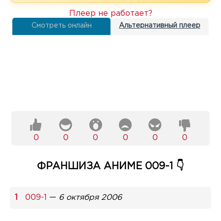
Плеер не работает?
Смотреть онлайн
Альтернативный плеер
0
0
0
0
0
0
ФРАНШИЗА АНИМЕ 009-1 👇
009-1
—
6 октября 2006