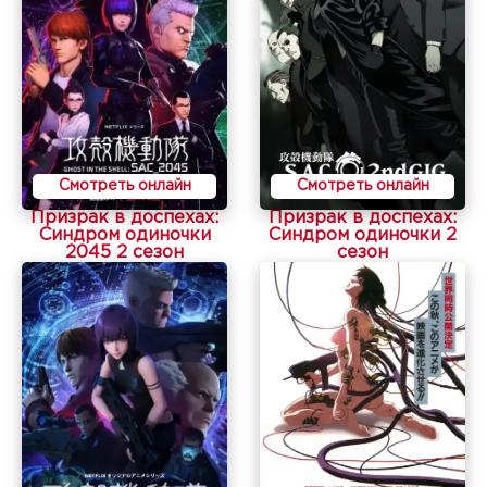
Смотреть онлайн
Смотреть онлайн
Призрак в доспехах:
Призрак в доспехах:
Синдром одиночки
Синдром одиночки 2
2045 2 сезон
сезон