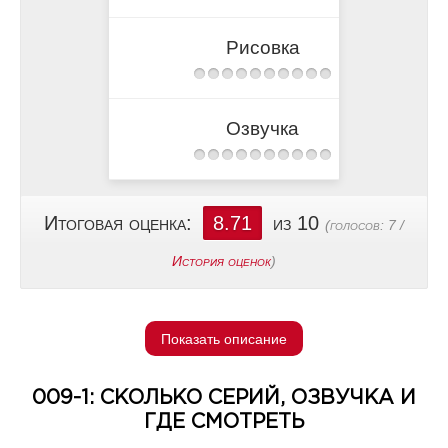
Рисовка
Озвучка
Итоговая оценка:
8.71
из 10
(голосов:
7
/
История оценок
)
Показать описание
009-1: СКОЛЬКО СЕРИЙ, ОЗВУЧКА И
ГДЕ СМОТРЕТЬ