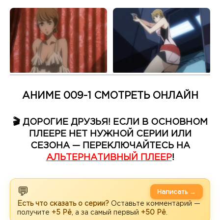
АНИМЕ 009-1 СМОТРЕТЬ ОНЛАЙН
🎬 ДОРОГИЕ ДРУЗЬЯ! ЕСЛИ В ОСНОВНОМ
ПЛЕЕРЕ НЕТ НУЖНОЙ СЕРИИ ИЛИ
СЕЗОНА — ПЕРЕКЛЮЧАЙТЕСЬ НА
АЛЬТЕРНАТИВНЫЙ ПЛЕЕР
!
💬
Написать →
Есть что сказать о серии?
Оставьте комментарий —
получите
+5 Рё
, а за самый первый
+50 Рё
.