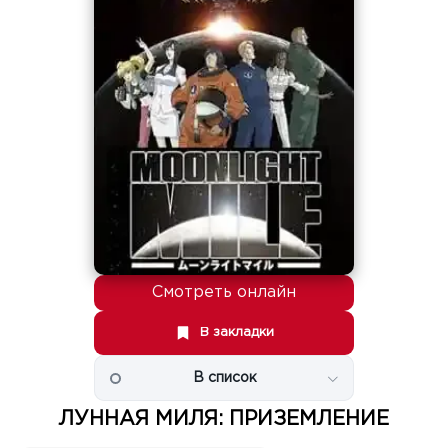
Смотреть онлайн
В закладки
В список
ЛУННАЯ МИЛЯ: ПРИЗЕМЛЕНИЕ