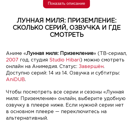
Показать описание
ЛУННАЯ МИЛЯ: ПРИЗЕМЛЕНИЕ:
СКОЛЬКО СЕРИЙ, ОЗВУЧКА И ГДЕ
СМОТРЕТЬ
Аниме «
Лунная миля: Приземление
» (ТВ-сериал,
2007
год, студия
Studio Hibari
) можно смотреть
онлайн на Анимедия. Статус:
Завершён
.
Доступно серий: 14 из 14. Озвучка и субтитры:
AniDUB
.
Чтобы посмотреть все серии и сезоны «Лунная
миля: Приземление» онлайн, выберите удобную
озвучку в плеере ниже. Если нужной серии нет
в основном плеере — переключитесь на
альтернативный.