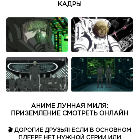
КАДРЫ
АНИМЕ ЛУННАЯ МИЛЯ:
ПРИЗЕМЛЕНИЕ СМОТРЕТЬ ОНЛАЙН
🎬 ДОРОГИЕ ДРУЗЬЯ! ЕСЛИ В ОСНОВНОМ
ПЛЕЕРЕ НЕТ НУЖНОЙ СЕРИИ ИЛИ