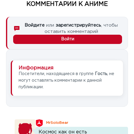
КОММЕНТАРИИ К АНИМЕ
Войдите
или
зарегистрируйтесь
, чтобы
оставить комментарий
Войти
Информация
Посетители, находящиеся в группе
Гость
, не
могут оставлять комментарии к данной
публикации.
MrSoloBear
Космос как он есть