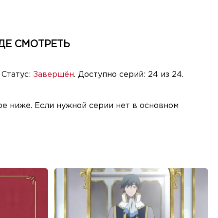
ДЕ СМОТРЕТЬ
 Статус:
Завершён
. Доступно серий: 24 из 24.
ре ниже. Если нужной серии нет в основном