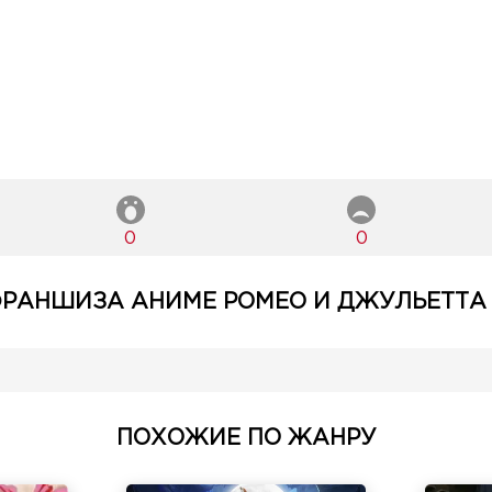
0
0
РАНШИЗА АНИМЕ РОМЕО И ДЖУЛЬЕТТА 
ПОХОЖИЕ ПО ЖАНРУ