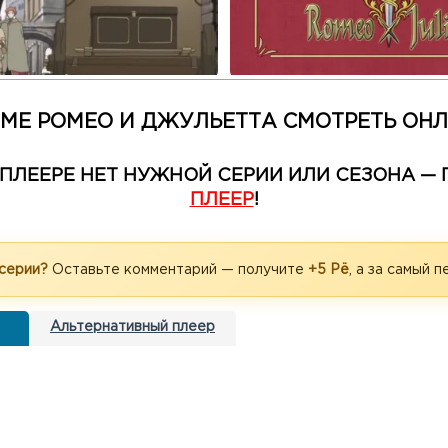
МЕ РОМЕО И ДЖУЛЬЕТТА СМОТРЕТЬ ОН
М ПЛЕЕРЕ НЕТ НУЖНОЙ СЕРИИ ИЛИ СЕЗОНА 
ПЛЕЕР
!
 серии?
Оставьте комментарий — получите
+5 Рё
, а за самый 
Альтернативный плеер