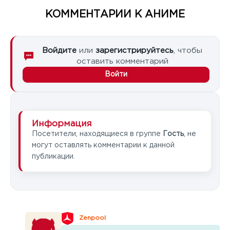
КОММЕНТАРИИ К АНИМЕ
Войдите
или
зарегистрируйтесь
, чтобы
оставить комментарий
Войти
Информация
Посетители, находящиеся в группе
Гость
, не
могут оставлять комментарии к данной
публикации.
Zenpool