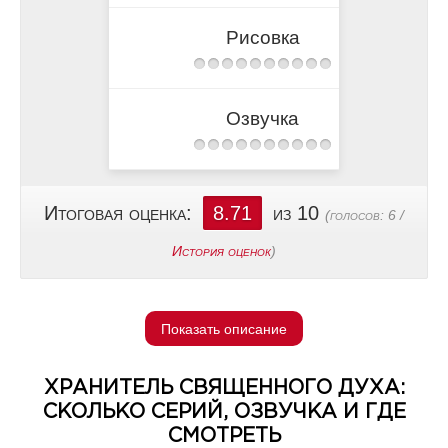
Рисовка
Озвучка
Итоговая оценка:
8.71
из 10
(голосов:
6
/
История оценок
)
Показать описание
ХРАНИТЕЛЬ СВЯЩЕННОГО ДУХА:
СКОЛЬКО СЕРИЙ, ОЗВУЧКА И ГДЕ
СМОТРЕТЬ