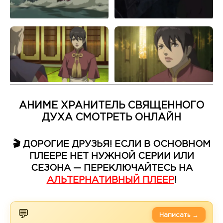
АНИМЕ ХРАНИТЕЛЬ СВЯЩЕННОГО
ДУХА СМОТРЕТЬ ОНЛАЙН
🎬 ДОРОГИЕ ДРУЗЬЯ! ЕСЛИ В ОСНОВНОМ
ПЛЕЕРЕ НЕТ НУЖНОЙ СЕРИИ ИЛИ
СЕЗОНА — ПЕРЕКЛЮЧАЙТЕСЬ НА
АЛЬТЕРНАТИВНЫЙ ПЛЕЕР
!
💬
Написать →