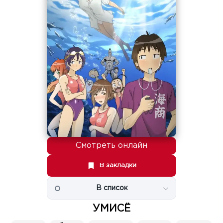
Смотреть онлайн
В закладки
В список
УМИСЁ