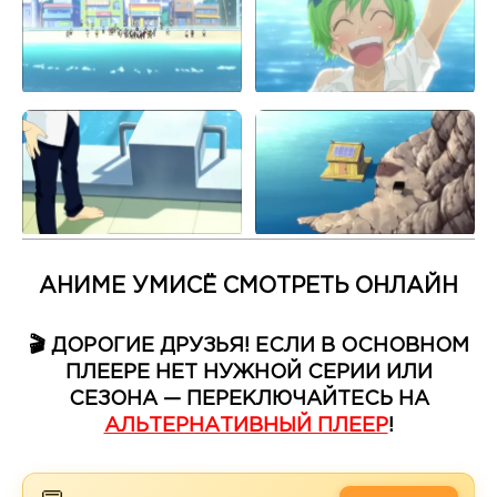
АНИМЕ УМИСЁ СМОТРЕТЬ ОНЛАЙН
🎬 ДОРОГИЕ ДРУЗЬЯ! ЕСЛИ В ОСНОВНОМ
ПЛЕЕРЕ НЕТ НУЖНОЙ СЕРИИ ИЛИ
СЕЗОНА — ПЕРЕКЛЮЧАЙТЕСЬ НА
АЛЬТЕРНАТИВНЫЙ ПЛЕЕР
!