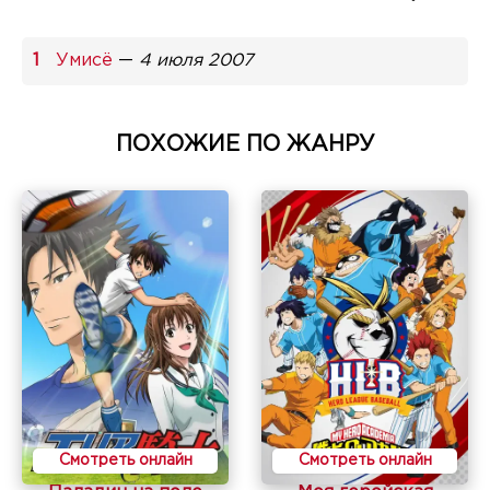
Умисё
—
4 июля 2007
ПОХОЖИЕ ПО ЖАНРУ
Смотреть онлайн
Смотреть онлайн