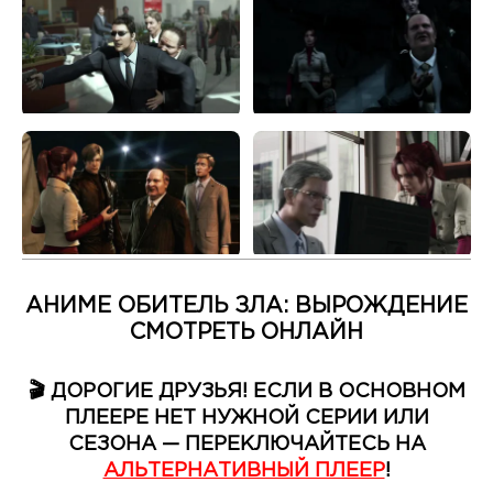
АНИМЕ ОБИТЕЛЬ ЗЛА: ВЫРОЖДЕНИЕ
СМОТРЕТЬ ОНЛАЙН
🎬 ДОРОГИЕ ДРУЗЬЯ! ЕСЛИ В ОСНОВНОМ
ПЛЕЕРЕ НЕТ НУЖНОЙ СЕРИИ ИЛИ
СЕЗОНА — ПЕРЕКЛЮЧАЙТЕСЬ НА
АЛЬТЕРНАТИВНЫЙ ПЛЕЕР
!