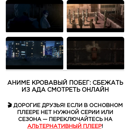
АНИМЕ КРОВАВЫЙ ПОБЕГ: СБЕЖАТЬ
ИЗ АДА СМОТРЕТЬ ОНЛАЙН
🎬 ДОРОГИЕ ДРУЗЬЯ! ЕСЛИ В ОСНОВНОМ
ПЛЕЕРЕ НЕТ НУЖНОЙ СЕРИИ ИЛИ
СЕЗОНА — ПЕРЕКЛЮЧАЙТЕСЬ НА
АЛЬТЕРНАТИВНЫЙ ПЛЕЕР
!