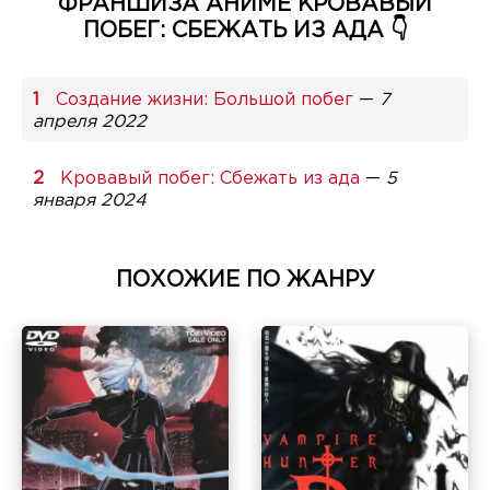
ФРАНШИЗА АНИМЕ КРОВАВЫЙ
ПОБЕГ: СБЕЖАТЬ ИЗ АДА 👇
Создание жизни: Большой побег
—
7
апреля 2022
Кровавый побег: Сбежать из ада
—
5
января 2024
ПОХОЖИЕ ПО ЖАНРУ