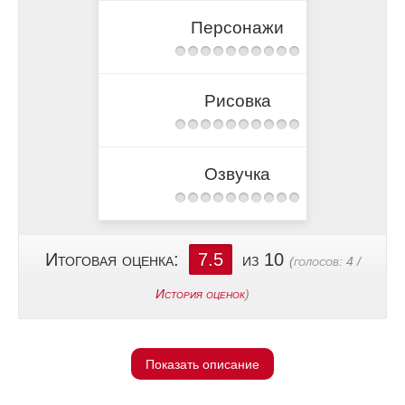
Персонажи
Рисовка
Озвучка
Итоговая оценка:
7.5
из 10
(голосов:
4
/
История оценок
)
Показать описание