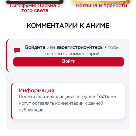
Сигофуми: Письма с
Волчица и пряности
того света
КОММЕНТАРИИ К АНИМЕ
Войдите
или
зарегистрируйтесь
, чтобы
оставить комментарий
Войти
Информация
Посетители, находящиеся в группе
Гость
, не
могут оставлять комментарии к данной
публикации.