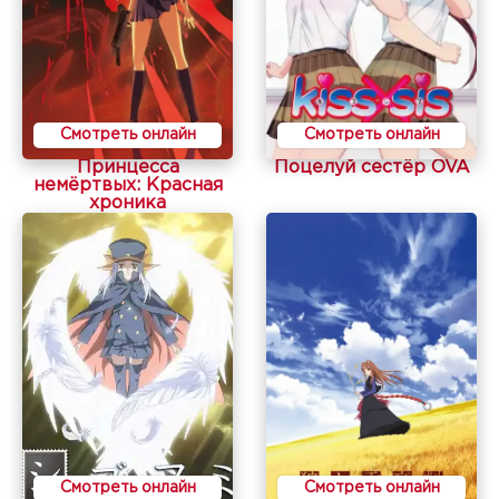
Смотреть онлайн
Смотреть онлайн
Принцесса
Поцелуй сестёр OVA
немёртвых: Красная
хроника
Смотреть онлайн
Смотреть онлайн