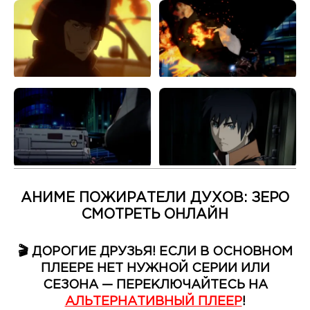
АНИМЕ ПОЖИРАТЕЛИ ДУХОВ: ЗЕРО
СМОТРЕТЬ ОНЛАЙН
🎬 ДОРОГИЕ ДРУЗЬЯ! ЕСЛИ В ОСНОВНОМ
ПЛЕЕРЕ НЕТ НУЖНОЙ СЕРИИ ИЛИ
СЕЗОНА — ПЕРЕКЛЮЧАЙТЕСЬ НА
АЛЬТЕРНАТИВНЫЙ ПЛЕЕР
!