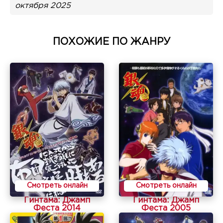
октября 2025
ПОХОЖИЕ ПО ЖАНРУ
Смотреть онлайн
Смотреть онлайн
Гинтама: Джамп
Гинтама: Джамп
Феста 2014
Феста 2005