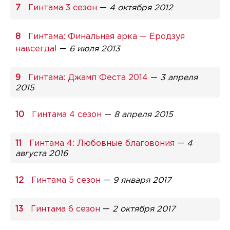
Гинтама 3 сезон
—
4 октября 2012
Гинтама: Финальная арка — Ёродзуя
навсегда!
—
6 июля 2013
Гинтама: Джамп Феста 2014
—
3 апреля
2015
Гинтама 4 сезон
—
8 апреля 2015
Гинтама 4: Любовные благовония
—
4
августа 2016
Гинтама 5 сезон
—
9 января 2017
Гинтама 6 сезон
—
2 октября 2017