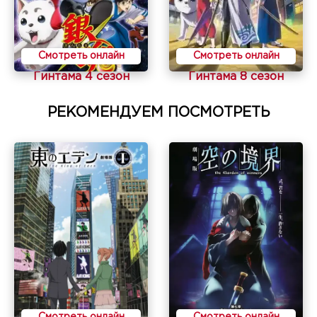
Смотреть онлайн
Смотреть онлайн
Гинтама 4 сезон
Гинтама 8 сезон
РЕКОМЕНДУЕМ ПОСМОТРЕТЬ
Смотреть онлайн
Смотреть онлайн