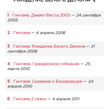
Гинтама: Джамп Феста 2005
—
24 сентября
2005
Гинтама
—
4 апреля 2006
Гинтама: Рождение Белого Демона
—
21
сентября 2008
Гинтама: Грандиозное собрание
—
25
марта 2010
Гинтама: Сказание о Бэнидзакуре
—
24
апреля 2010
Гинтама 2 сезон
—
4 апреля 2011