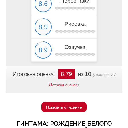
Персонажи
Рисовка
Озвучка
Итоговая оценка:
8.79
из 10
(голосов:
7
/
История оценок
)
Показать описание
ГИНТАМА: РОЖДЕНИЕ БЕЛОГО