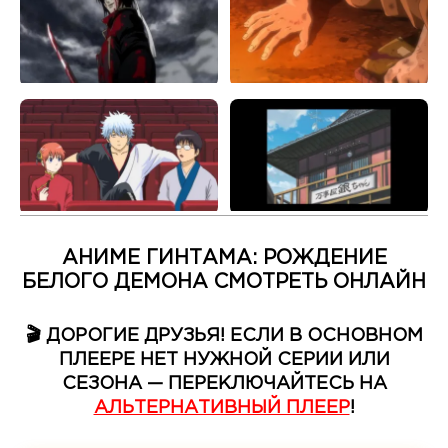
АНИМЕ ГИНТАМА: РОЖДЕНИЕ
БЕЛОГО ДЕМОНА СМОТРЕТЬ ОНЛАЙН
🎬 ДОРОГИЕ ДРУЗЬЯ! ЕСЛИ В ОСНОВНОМ
ПЛЕЕРЕ НЕТ НУЖНОЙ СЕРИИ ИЛИ
СЕЗОНА — ПЕРЕКЛЮЧАЙТЕСЬ НА
АЛЬТЕРНАТИВНЫЙ ПЛЕЕР
!