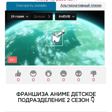
Смотреть онлайн
Альтернативный плеер
0
0
0
0
0
0
ФРАНШИЗА АНИМЕ ДЕТСКОЕ
ПОДРАЗДЕЛЕНИЕ 2 СЕЗОН 👇