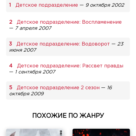
Детское подразделение
—
9 октября 2002
Детское подразделение: Воспламенение
—
7 апреля 2007
Детское подразделение: Водоворот
—
23
июня 2007
Детское подразделение: Рассвет правды
—
1 сентября 2007
Детское подразделение 2 сезон
—
16
октября 2009
ПОХОЖИЕ ПО ЖАНРУ