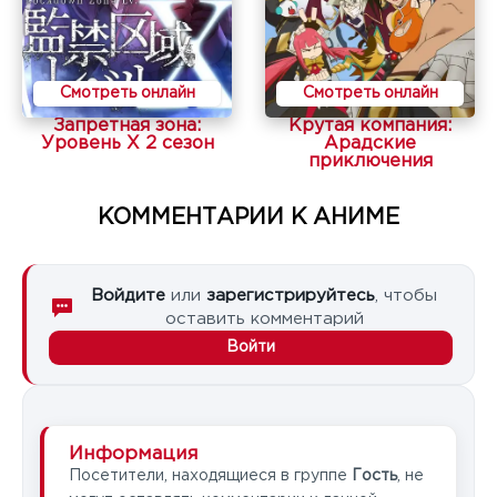
Смотреть онлайн
Смотреть онлайн
Запретная зона:
Крутая компания:
Уровень X 2 сезон
Арадские
приключения
КОММЕНТАРИИ К АНИМЕ
Войдите
или
зарегистрируйтесь
, чтобы
оставить комментарий
Войти
Информация
Посетители, находящиеся в группе
Гость
, не