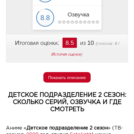
Озвучка
Итоговая оценка:
8.5
из 10
(голосов:
4
/
История оценок
)
Показать описание
ДЕТСКОЕ ПОДРАЗДЕЛЕНИЕ 2 СЕЗОН:
СКОЛЬКО СЕРИЙ, ОЗВУЧКА И ГДЕ
СМОТРЕТЬ
Аниме «
Детское подразделение 2 сезон
» (ТВ-