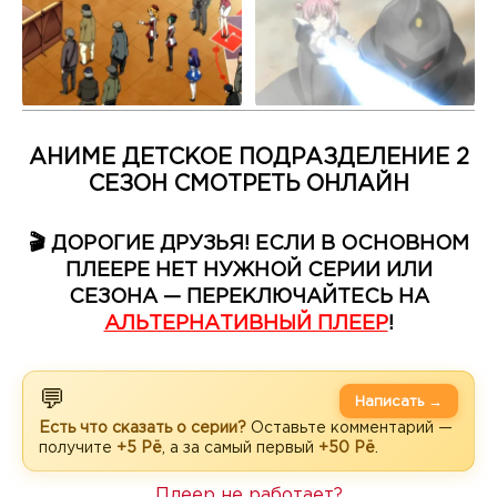
АНИМЕ ДЕТСКОЕ ПОДРАЗДЕЛЕНИЕ 2
СЕЗОН СМОТРЕТЬ ОНЛАЙН
🎬 ДОРОГИЕ ДРУЗЬЯ! ЕСЛИ В ОСНОВНОМ
ПЛЕЕРЕ НЕТ НУЖНОЙ СЕРИИ ИЛИ
СЕЗОНА — ПЕРЕКЛЮЧАЙТЕСЬ НА
АЛЬТЕРНАТИВНЫЙ ПЛЕЕР
!
💬
Написать →
Есть что сказать о серии?
Оставьте комментарий —
получите
+5 Рё
, а за самый первый
+50 Рё
.
Плеер не работает?