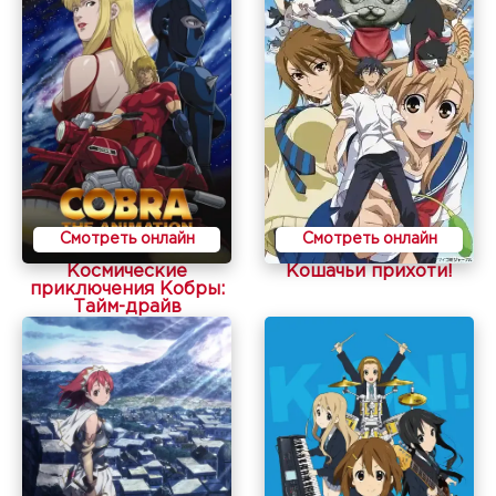
Смотреть онлайн
Смотреть онлайн
Космические
Кошачьи прихоти!
приключения Кобры:
Тайм-драйв