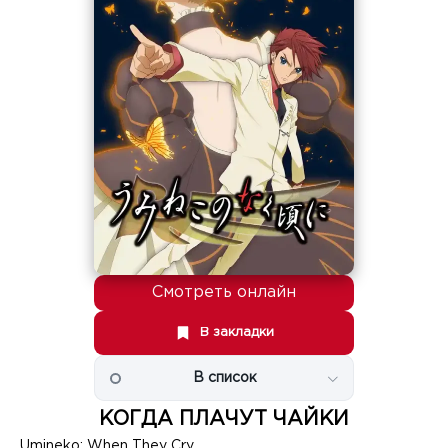
Смотреть онлайн
В закладки
В список
КОГДА ПЛАЧУТ ЧАЙКИ
Umineko: When They Cry