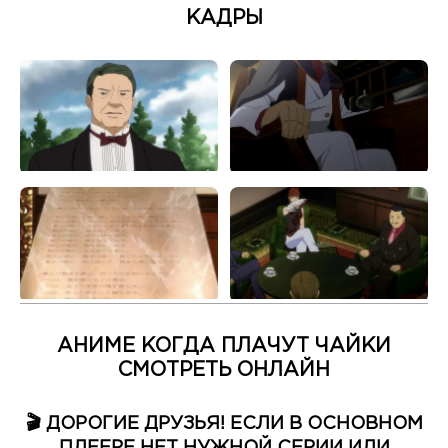
КАДРЫ
АНИМЕ КОГДА ПЛАЧУТ ЧАЙКИ
СМОТРЕТЬ ОНЛАЙН
🎬 ДОРОГИЕ ДРУЗЬЯ! ЕСЛИ В ОСНОВНОМ
ПЛЕЕРЕ НЕТ НУЖНОЙ СЕРИИ ИЛИ