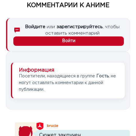
КОММЕНТАРИИ К АНИМЕ
Войдите
или
зарегистрируйтесь
, чтобы
оставить комментарий
Войти
Информация
Посетители, находящиеся в группе
Гость
, не
могут оставлять комментарии к данной
публикации.
brucie
Сюжет закручен