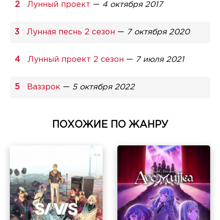
Лунный проект
—
4 октября 2017
Лунная песнь 2 сезон
—
7 октября 2020
Лунный проект 2 сезон
—
7 июля 2021
Ваззрок
—
5 октября 2022
ПОХОЖИЕ ПО ЖАНРУ