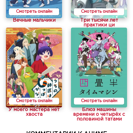
Смотреть онлайн
Смотреть онлайн
Вечные мальчики
Три тысячи лет
практики ци
Смотреть онлайн
Смотреть онлайн
У моего мастера нет
Блюз машины
хвоста
времени о четырёх с
половиной татами