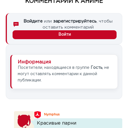
КОММЕНТАРИИ К АНИМЕ
Войдите
или
зарегистрируйтесь
, чтобы
оставить комментарий
Войти
Информация
Посетители, находящиеся в группе
Гость
, не
могут оставлять комментарии к данной
публикации.
Nymphus
Красивые парни