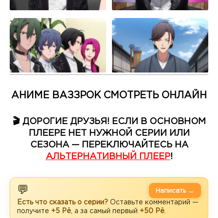
АНИМЕ ВАЗЗРОК СМОТРЕТЬ ОНЛАЙН
🎬 ДОРОГИЕ ДРУЗЬЯ! ЕСЛИ В ОСНОВНОМ
ПЛЕЕРЕ НЕТ НУЖНОЙ СЕРИИ ИЛИ
СЕЗОНА — ПЕРЕКЛЮЧАЙТЕСЬ НА
АЛЬТЕРНАТИВНЫЙ ПЛЕЕР
!
💬
Написать →
Есть что сказать о серии?
Оставьте комментарий —
получите
+5 Рё
, а за самый первый
+50 Рё
.