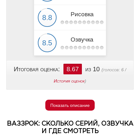
Рисовка
Озвучка
Итоговая оценка:
8.67
из 10
(голосов:
6
/
История оценок
)
Показать описание
ВАЗЗРОК: СКОЛЬКО СЕРИЙ, ОЗВУЧКА
И ГДЕ СМОТРЕТЬ