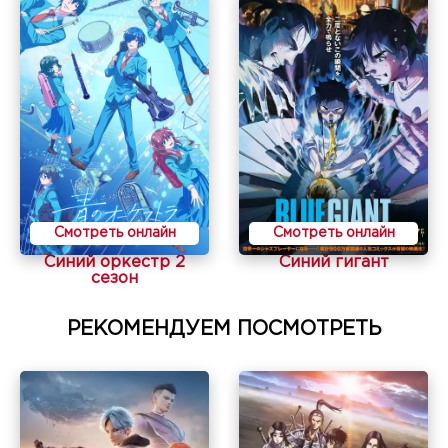
Смотреть онлайн
Смотреть онлайн
Синий оркестр 2
Синий гигант
сезон
РЕКОМЕНДУЕМ ПОСМОТРЕТЬ