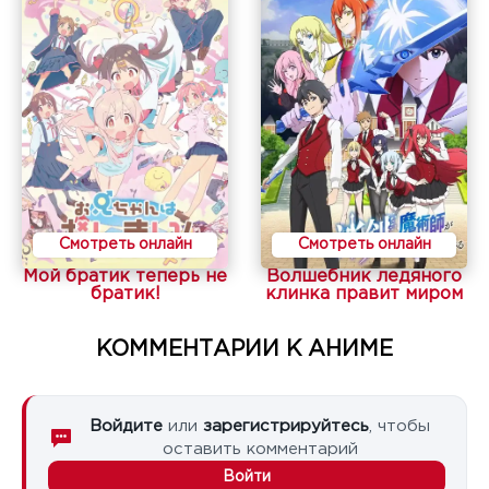
Смотреть онлайн
Смотреть онлайн
Мой братик теперь не
Волшебник ледяного
братик!
клинка правит миром
КОММЕНТАРИИ К АНИМЕ
Войдите
или
зарегистрируйтесь
, чтобы
оставить комментарий
Войти