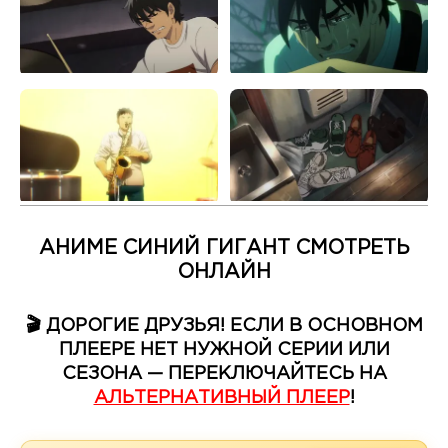
АНИМЕ СИНИЙ ГИГАНТ СМОТРЕТЬ
ОНЛАЙН
🎬 ДОРОГИЕ ДРУЗЬЯ! ЕСЛИ В ОСНОВНОМ
ПЛЕЕРЕ НЕТ НУЖНОЙ СЕРИИ ИЛИ
СЕЗОНА — ПЕРЕКЛЮЧАЙТЕСЬ НА
АЛЬТЕРНАТИВНЫЙ ПЛЕЕР
!