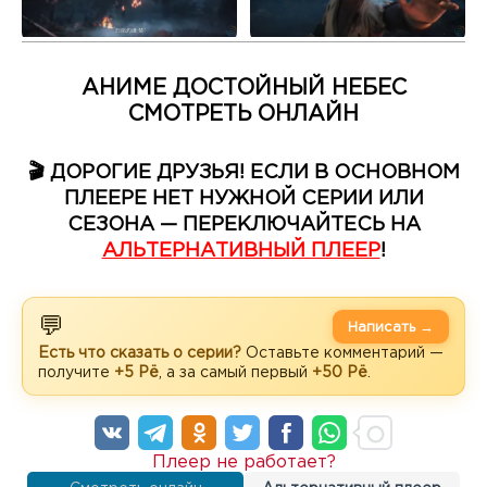
АНИМЕ ДОСТОЙНЫЙ НЕБЕС
СМОТРЕТЬ ОНЛАЙН
🎬 ДОРОГИЕ ДРУЗЬЯ! ЕСЛИ В ОСНОВНОМ
ПЛЕЕРЕ НЕТ НУЖНОЙ СЕРИИ ИЛИ
СЕЗОНА — ПЕРЕКЛЮЧАЙТЕСЬ НА
АЛЬТЕРНАТИВНЫЙ ПЛЕЕР
!
💬
Написать →
Есть что сказать о серии?
Оставьте комментарий —
получите
+5 Рё
, а за самый первый
+50 Рё
.
Плеер не работает?