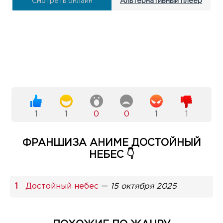
Смотреть онлайн
Альтернативный плеер
1
1
0
0
1
1
ФРАНШИЗА АНИМЕ ДОСТОЙНЫЙ
НЕБЕС 👇
Достойный небес
—
15 октября 2025