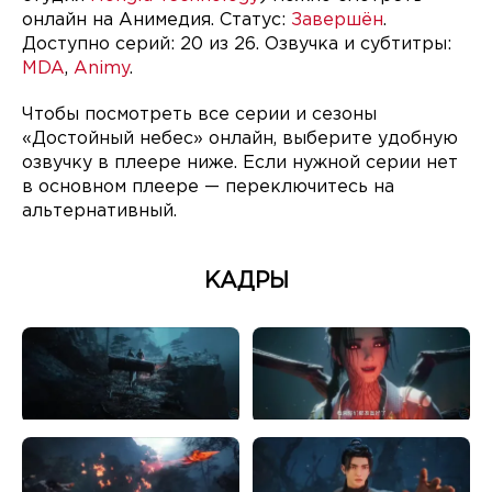
онлайн на Анимедия. Статус:
Завершён
.
Доступно серий: 20 из 26. Озвучка и субтитры:
MDA
,
Animy
.
Чтобы посмотреть все серии и сезоны
«Достойный небес» онлайн, выберите удобную
озвучку в плеере ниже. Если нужной серии нет
в основном плеере — переключитесь на
альтернативный.
КАДРЫ