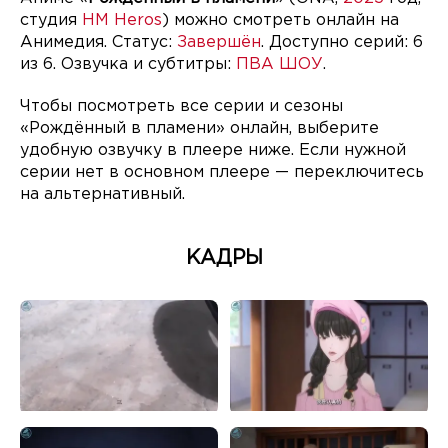
студия
HM Heros
) можно смотреть онлайн на
Анимедия. Статус:
Завершён
. Доступно серий: 6
из 6. Озвучка и субтитры:
ПВА ШОУ
.
Чтобы посмотреть все серии и сезоны
«Рождённый в пламени» онлайн, выберите
удобную озвучку в плеере ниже. Если нужной
серии нет в основном плеере — переключитесь
на альтернативный.
КАДРЫ