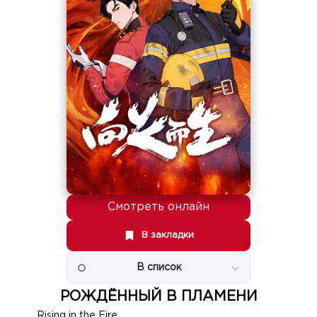
Смотреть онлайн
В закладки
В список
РОЖДЁННЫЙ В ПЛАМЕНИ
Rising in the Fire