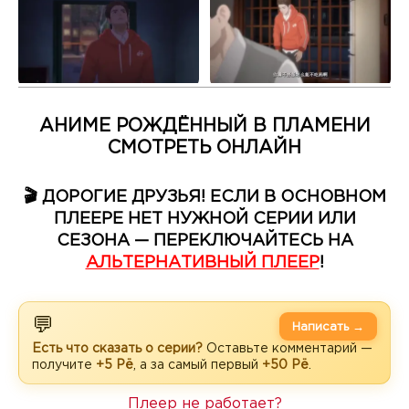
АНИМЕ РОЖДЁННЫЙ В ПЛАМЕНИ
СМОТРЕТЬ ОНЛАЙН
🎬 ДОРОГИЕ ДРУЗЬЯ! ЕСЛИ В ОСНОВНОМ
ПЛЕЕРЕ НЕТ НУЖНОЙ СЕРИИ ИЛИ
СЕЗОНА — ПЕРЕКЛЮЧАЙТЕСЬ НА
АЛЬТЕРНАТИВНЫЙ ПЛЕЕР
!
💬
Написать →
Есть что сказать о серии?
Оставьте комментарий —
получите
+5 Рё
, а за самый первый
+50 Рё
.
Плеер не работает?