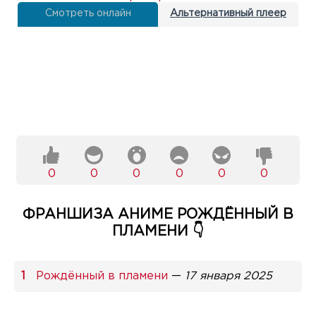
Смотреть онлайн
Альтернативный плеер
0
0
0
0
0
0
ФРАНШИЗА АНИМЕ РОЖДЁННЫЙ В
ПЛАМЕНИ 👇
Рождённый в пламени
—
17 января 2025