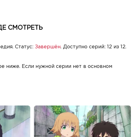
ДЕ СМОТРЕТЬ
едия. Статус:
Завершён
. Доступно серий: 12 из 12.
е ниже. Если нужной серии нет в основном