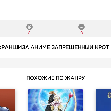
0
0
ФРАНШИЗА АНИМЕ ЗАПРЕЩЁННЫЙ КРОТ 
ПОХОЖИЕ ПО ЖАНРУ