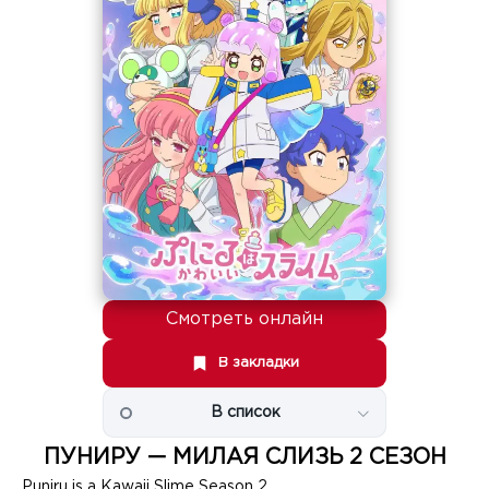
Смотреть онлайн
В закладки
В список
ПУНИРУ — МИЛАЯ СЛИЗЬ 2 СЕЗОН
Puniru is a Kawaii Slime Season 2