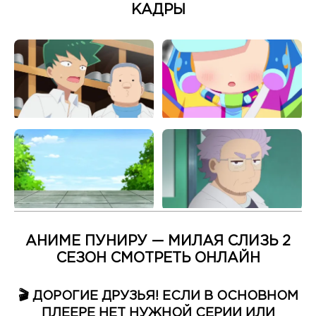
КАДРЫ
АНИМЕ ПУНИРУ — МИЛАЯ СЛИЗЬ 2
СЕЗОН СМОТРЕТЬ ОНЛАЙН
🎬 ДОРОГИЕ ДРУЗЬЯ! ЕСЛИ В ОСНОВНОМ
ПЛЕЕРЕ НЕТ НУЖНОЙ СЕРИИ ИЛИ