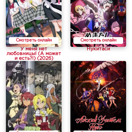
Смотреть онлайн
Смотреть онлайн
У меня нет
Нукитаси
любовницы! (А может
и есть?!) (2026)