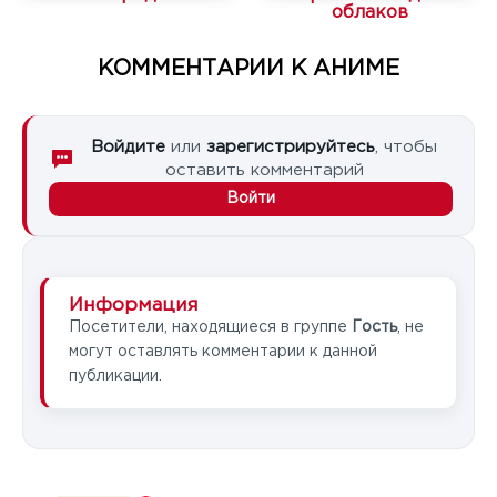
облаков
КОММЕНТАРИИ К АНИМЕ
Войдите
или
зарегистрируйтесь
, чтобы
оставить комментарий
Войти
Информация
Посетители, находящиеся в группе
Гость
, не
могут оставлять комментарии к данной
публикации.