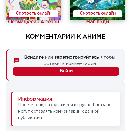
Смотреть онлайн
Смотреть онлайн
Осомацу-сан 4 сезон
Маг воды
КОММЕНТАРИИ К АНИМЕ
Войдите
или
зарегистрируйтесь
, чтобы
оставить комментарий
Войти
Информация
Посетители, находящиеся в группе
Гость
, не
могут оставлять комментарии к данной
публикации.