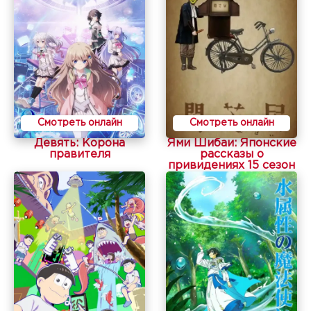
Смотреть онлайн
Смотреть онлайн
Девять: Корона
Ями Шибаи: Японские
правителя
рассказы о
привидениях 15 сезон