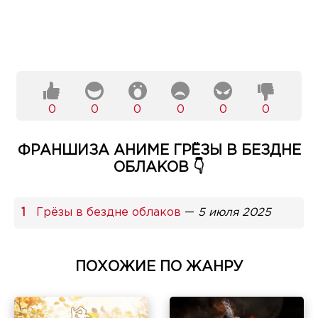
0
0
0
0
0
0
ФРАНШИЗА АНИМЕ ГРЁЗЫ В БЕЗДНЕ
ОБЛАКОВ 👇
Грёзы в бездне облаков
—
5 июля 2025
ПОХОЖИЕ ПО ЖАНРУ