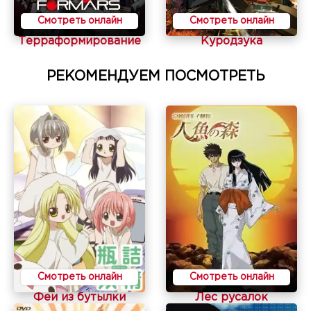
Смотреть онлайн
Смотреть онлайн
Терраформирование
Куродзука
РЕКОМЕНДУЕМ ПОСМОТРЕТЬ
Смотреть онлайн
Смотреть онлайн
Феи из бутылки
Лес русалок