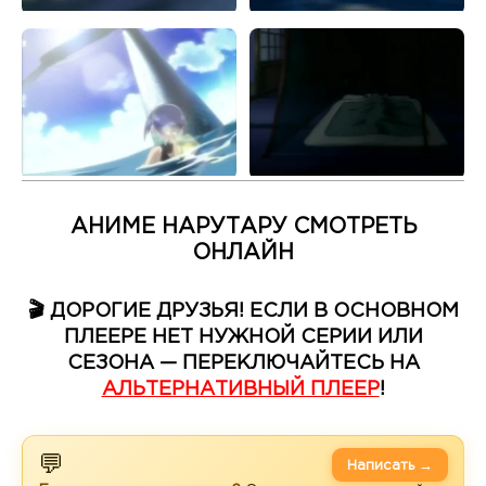
АНИМЕ НАРУТАРУ СМОТРЕТЬ
ОНЛАЙН
🎬 ДОРОГИЕ ДРУЗЬЯ! ЕСЛИ В ОСНОВНОМ
ПЛЕЕРЕ НЕТ НУЖНОЙ СЕРИИ ИЛИ
СЕЗОНА — ПЕРЕКЛЮЧАЙТЕСЬ НА
АЛЬТЕРНАТИВНЫЙ ПЛЕЕР
!
💬
Написать →