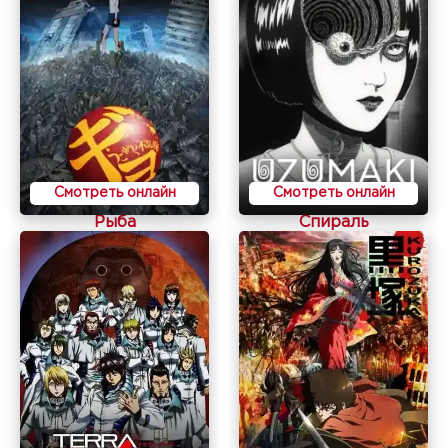
Смотреть онлайн
Смотреть онлайн
Рыба
Спираль