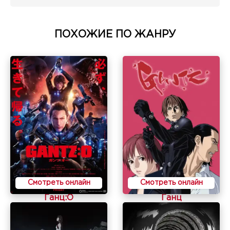
ПОХОЖИЕ ПО ЖАНРУ
Смотреть онлайн
Смотреть онлайн
Ганц:O
Ганц