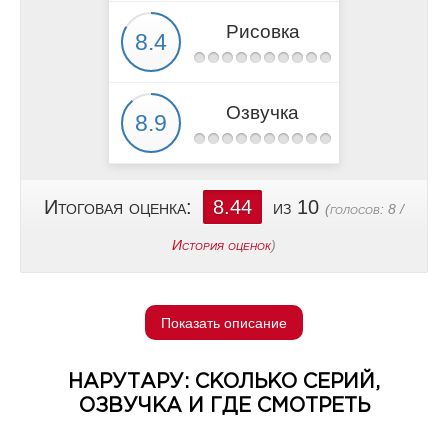
Рисовка
Озвучка
Итоговая оценка:
8.44
из 10
(голосов:
8
/
История оценок
)
Показать описание
НАРУТАРУ: СКОЛЬКО СЕРИЙ,
ОЗВУЧКА И ГДЕ СМОТРЕТЬ