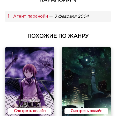
Агент паранойи
—
3 февраля 2004
ПОХОЖИЕ ПО ЖАНРУ
Смотреть онлайн
Смотреть онлайн