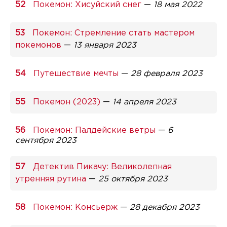
Покемон: Хисуйский снег
—
18 мая 2022
Покемон: Стремление стать мастером
покемонов
—
13 января 2023
Путешествие мечты
—
28 февраля 2023
Покемон (2023)
—
14 апреля 2023
Покемон: Палдейские ветры
—
6
сентября 2023
Детектив Пикачу: Великолепная
утренняя рутина
—
25 октября 2023
Покемон: Консьерж
—
28 декабря 2023