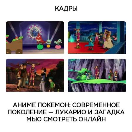
КАДРЫ
АНИМЕ ПОКЕМОН: СОВРЕМЕННОЕ
ПОКОЛЕНИЕ — ЛУКАРИО И ЗАГАДКА
МЬЮ СМОТРЕТЬ ОНЛАЙН