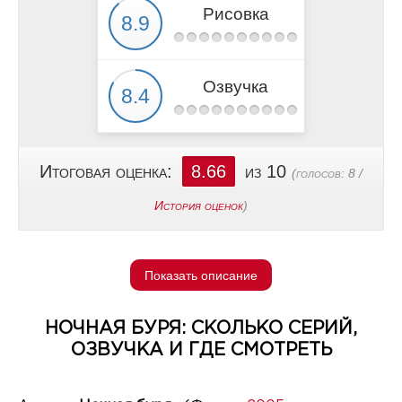
Рисовка
Озвучка
Итоговая оценка:
8.66
из 10
(голосов:
8
/
История оценок
)
Показать описание
НОЧНАЯ БУРЯ: СКОЛЬКО СЕРИЙ,
ОЗВУЧКА И ГДЕ СМОТРЕТЬ