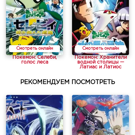
Смотреть онлайн
Смотреть онлайн
Покемон: Селеби,
Покемон: Хранители
голос леса
водной столицы —
Латиас и Латиос
РЕКОМЕНДУЕМ ПОСМОТРЕТЬ