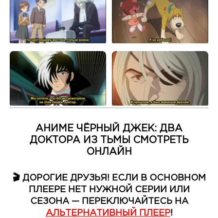
АНИМЕ ЧЁРНЫЙ ДЖЕК: ДВА
ДОКТОРА ИЗ ТЬМЫ СМОТРЕТЬ
ОНЛАЙН
🎬 ДОРОГИЕ ДРУЗЬЯ! ЕСЛИ В ОСНОВНОМ
ПЛЕЕРЕ НЕТ НУЖНОЙ СЕРИИ ИЛИ
СЕЗОНА — ПЕРЕКЛЮЧАЙТЕСЬ НА
АЛЬТЕРНАТИВНЫЙ ПЛЕЕР
!