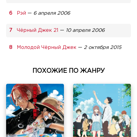
Рэй
—
6 апреля 2006
Чёрный Джек 21
—
10 апреля 2006
Молодой Чёрный Джек
—
2 октября 2015
ПОХОЖИЕ ПО ЖАНРУ