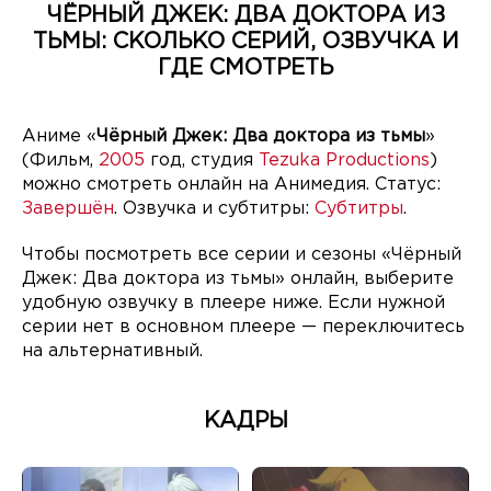
ЧЁРНЫЙ ДЖЕК: ДВА ДОКТОРА ИЗ
ТЬМЫ: СКОЛЬКО СЕРИЙ, ОЗВУЧКА И
ГДЕ СМОТРЕТЬ
Аниме «
Чёрный Джек: Два доктора из тьмы
»
(Фильм,
2005
год, студия
Tezuka Productions
)
можно смотреть онлайн на Анимедия. Статус:
Завершён
. Озвучка и субтитры:
Субтитры
.
Чтобы посмотреть все серии и сезоны «Чёрный
Джек: Два доктора из тьмы» онлайн, выберите
удобную озвучку в плеере ниже. Если нужной
серии нет в основном плеере — переключитесь
на альтернативный.
КАДРЫ