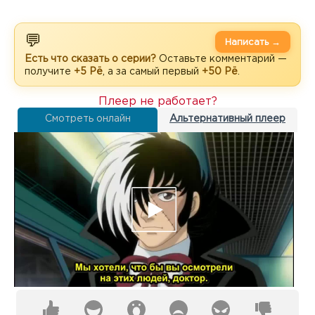
💬
Написать →
Есть что сказать о серии?
Оставьте комментарий —
получите
+5 Рё
, а за самый первый
+50 Рё
.
Плеер не работает?
Смотреть онлайн
Альтернативный плеер