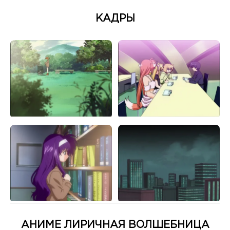
КАДРЫ
АНИМЕ ЛИРИЧНАЯ ВОЛШЕБНИЦА