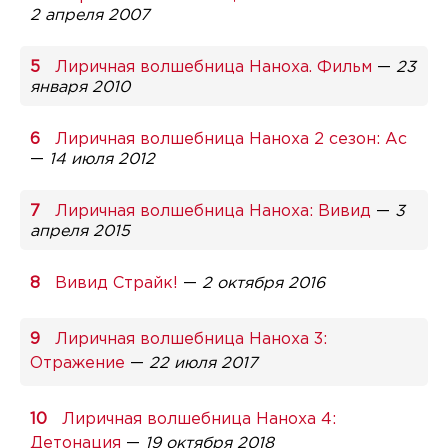
2 апреля 2007
Лиричная волшебница Наноха. Фильм
—
23
января 2010
Лиричная волшебница Наноха 2 сезон: Ас
—
14 июля 2012
Лиричная волшебница Наноха: Вивид
—
3
апреля 2015
Вивид Страйк!
—
2 октября 2016
Лиричная волшебница Наноха 3:
Отражение
—
22 июля 2017
Лиричная волшебница Наноха 4:
Детонация
—
19 октября 2018