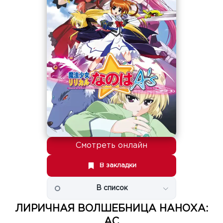
Смотреть онлайн
В закладки
В список
ЛИРИЧНАЯ ВОЛШЕБНИЦА НАНОХА:
АС