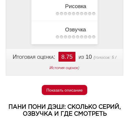
Рисовка
Озвучка
Итоговая оценка:
8.75
из 10
(голосов:
5
/
История оценок
)
Показать описание
ПАНИ ПОНИ ДЭШ!: СКОЛЬКО СЕРИЙ,
ОЗВУЧКА И ГДЕ СМОТРЕТЬ