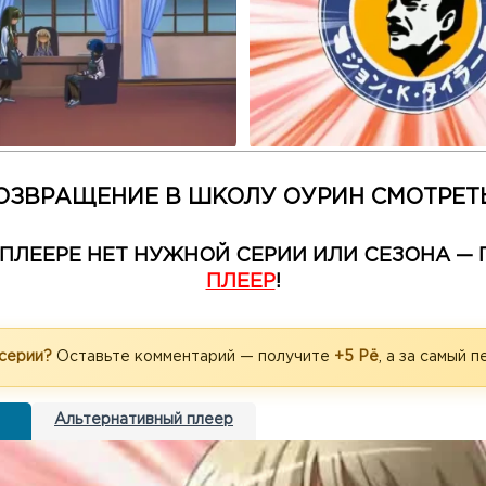
ОЗВРАЩЕНИЕ В ШКОЛУ ОУРИН СМОТРЕТ
М ПЛЕЕРЕ НЕТ НУЖНОЙ СЕРИИ ИЛИ СЕЗОНА 
ПЛЕЕР
!
 серии?
Оставьте комментарий — получите
+5 Рё
, а за самый 
Альтернативный плеер