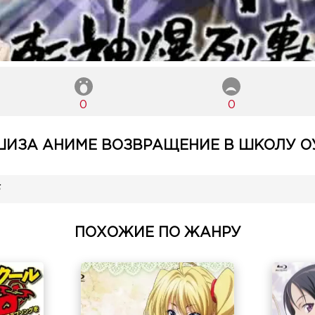
0
0
ИЗА АНИМЕ ВОЗВРАЩЕНИЕ В ШКОЛУ ОУ
ПОХОЖИЕ ПО ЖАНРУ