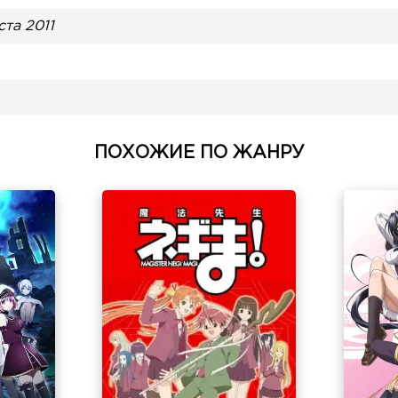
ста 2011
ПОХОЖИЕ ПО ЖАНРУ