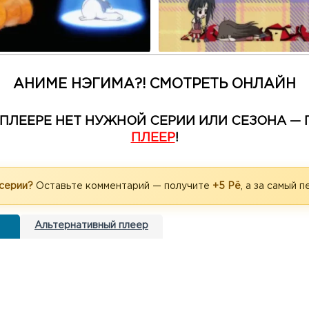
АНИМЕ НЭГИМА?! СМОТРЕТЬ ОНЛАЙН
М ПЛЕЕРЕ НЕТ НУЖНОЙ СЕРИИ ИЛИ СЕЗОНА 
ПЛЕЕР
!
 серии?
Оставьте комментарий — получите
+5 Рё
, а за самый 
Альтернативный плеер