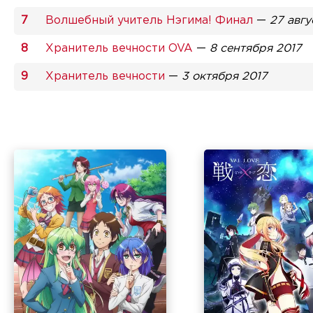
Волшебный учитель Нэгима! Финал
—
27 авгу
Хранитель вечности OVA
—
8 сентября 2017
Хранитель вечности
—
3 октября 2017