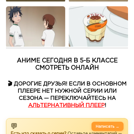
АНИМЕ СЕГОДНЯ В 5-Б КЛАССЕ
СМОТРЕТЬ ОНЛАЙН
🎬 ДОРОГИЕ ДРУЗЬЯ! ЕСЛИ В ОСНОВНОМ
ПЛЕЕРЕ НЕТ НУЖНОЙ СЕРИИ ИЛИ
СЕЗОНА — ПЕРЕКЛЮЧАЙТЕСЬ НА
АЛЬТЕРНАТИВНЫЙ ПЛЕЕР
!
💬
Написать →
Есть что сказать о серии?
Оставьте комментарий —