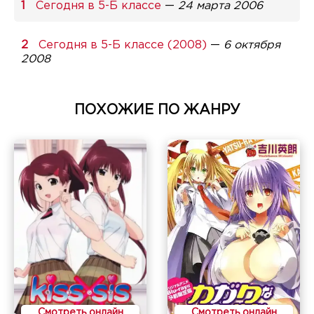
Сегодня в 5-Б классе
—
24 марта 2006
Сегодня в 5-Б классе (2008)
—
6 октября
2008
ПОХОЖИЕ ПО ЖАНРУ
Смотреть онлайн
Смотреть онлайн