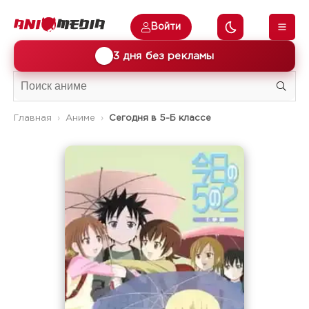
Войти
🎁
3 дня без рекламы
Главная
Аниме
Сегодня в 5-Б классе