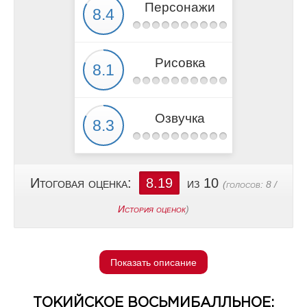
Персонажи
Рисовка
Озвучка
Итоговая оценка:
8.19
из 10
(голосов:
8
/
История оценок
)
Показать описание
ТОКИЙСКОЕ ВОСЬМИБАЛЛЬНОЕ: