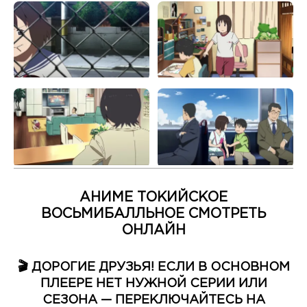
АНИМЕ ТОКИЙСКОЕ
ВОСЬМИБАЛЛЬНОЕ СМОТРЕТЬ
ОНЛАЙН
🎬 ДОРОГИЕ ДРУЗЬЯ! ЕСЛИ В ОСНОВНОМ
ПЛЕЕРЕ НЕТ НУЖНОЙ СЕРИИ ИЛИ
СЕЗОНА — ПЕРЕКЛЮЧАЙТЕСЬ НА