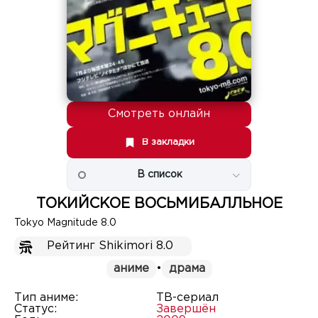
Смотреть онлайн
В закладки
В список
ТОКИЙСКОЕ ВОСЬМИБАЛЛЬНОЕ
Tokyo Magnitude 8.0
Рейтинг Shikimori 8.0
аниме
•
драма
Тип аниме:
ТВ-сериал
Статус:
Завершён