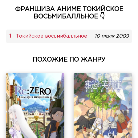
ФРАНШИЗА АНИМЕ ТОКИЙСКОЕ
ВОСЬМИБАЛЛЬНОЕ 👇
Токийское восьмибалльное
—
10 июля 2009
ПОХОЖИЕ ПО ЖАНРУ