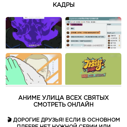
КАДРЫ
АНИМЕ УЛИЦА ВСЕХ СВЯТЫХ
СМОТРЕТЬ ОНЛАЙН
🎬 ДОРОГИЕ ДРУЗЬЯ! ЕСЛИ В ОСНОВНОМ
ПЛЕЕРЕ НЕТ НУЖНОЙ СЕРИИ ИЛИ