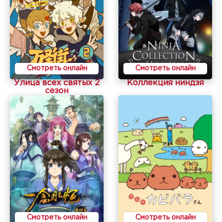
Смотреть онлайн
Смотреть онлайн
Улица всех святых 2
Коллекция ниндзя
сезон
Смотреть онлайн
Смотреть онлайн