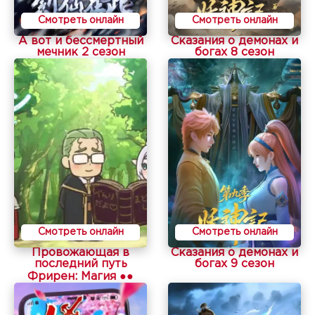
Смотреть онлайн
Смотреть онлайн
А вот и бессмертный
Сказания о демонах и
мечник 2 сезон
богах 8 сезон
Смотреть онлайн
Смотреть онлайн
Провожающая в
Сказания о демонах и
последний путь
богах 9 сезон
Фрирен: Магия ●●