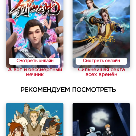
Смотреть онлайн
Смотреть онлайн
А вот и бессмертный
Сильнейшая секта
мечник
всех времён
РЕКОМЕНДУЕМ ПОСМОТРЕТЬ