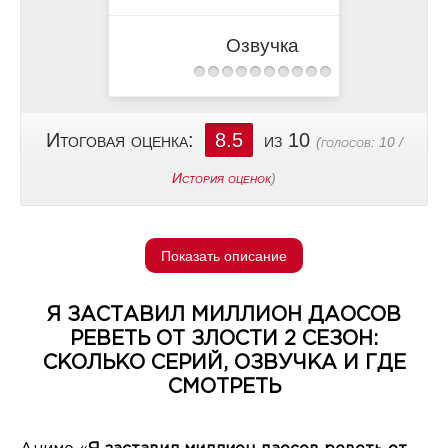
Озвучка
Итоговая оценка:
8.5
из 10
(голосов:
10
/
История оценок
)
Показать описание
Я ЗАСТАВИЛ МИЛЛИОН ДАОСОВ
РЕВЕТЬ ОТ ЗЛОСТИ 2 СЕЗОН:
СКОЛЬКО СЕРИЙ, ОЗВУЧКА И ГДЕ
СМОТРЕТЬ