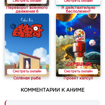
Смотреть онлайн
Смотреть онлайн
Переворот военного
Я действительно
движения 6
бесполезен?
Смотреть онлайн
Смотреть онлайн
Солёная рыба
Проект капсул
КОММЕНТАРИИ К АНИМЕ