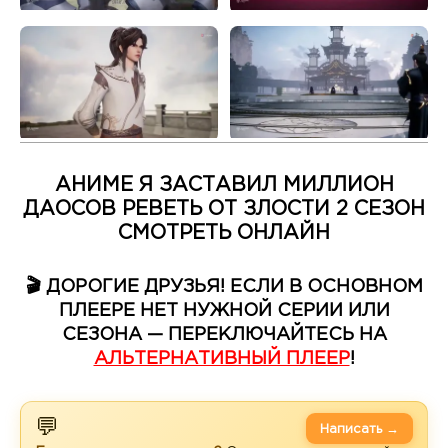
АНИМЕ Я ЗАСТАВИЛ МИЛЛИОН
ДАОСОВ РЕВЕТЬ ОТ ЗЛОСТИ 2 СЕЗОН
СМОТРЕТЬ ОНЛАЙН
🎬 ДОРОГИЕ ДРУЗЬЯ! ЕСЛИ В ОСНОВНОМ
ПЛЕЕРЕ НЕТ НУЖНОЙ СЕРИИ ИЛИ
СЕЗОНА — ПЕРЕКЛЮЧАЙТЕСЬ НА
АЛЬТЕРНАТИВНЫЙ ПЛЕЕР
!
💬
Написать →