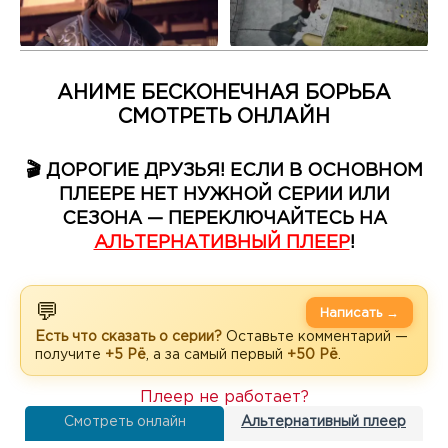
АНИМЕ БЕСКОНЕЧНАЯ БОРЬБА
СМОТРЕТЬ ОНЛАЙН
🎬 ДОРОГИЕ ДРУЗЬЯ! ЕСЛИ В ОСНОВНОМ
ПЛЕЕРЕ НЕТ НУЖНОЙ СЕРИИ ИЛИ
СЕЗОНА — ПЕРЕКЛЮЧАЙТЕСЬ НА
АЛЬТЕРНАТИВНЫЙ ПЛЕЕР
!
💬
Написать →
Есть что сказать о серии?
Оставьте комментарий —
получите
+5 Рё
, а за самый первый
+50 Рё
.
Плеер не работает?
Смотреть онлайн
Альтернативный плеер