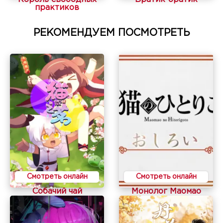
практиков
РЕКОМЕНДУЕМ ПОСМОТРЕТЬ
Смотреть онлайн
Смотреть онлайн
Собачий чай
Монолог Маомао