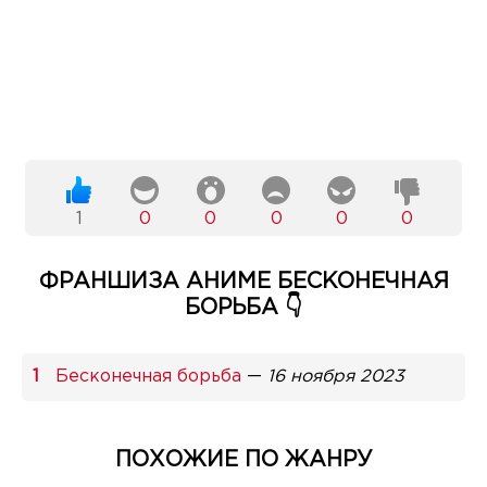
1
0
0
0
0
0
ФРАНШИЗА АНИМЕ БЕСКОНЕЧНАЯ
БОРЬБА 👇
Бесконечная борьба
—
16 ноября 2023
ПОХОЖИЕ ПО ЖАНРУ