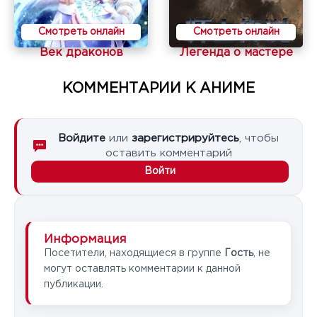
Смотреть онлайн
Смотреть онлайн
Век драконов
Легенда о мастере
КОММЕНТАРИИ К АНИМЕ
Войдите
или
зарегистрируйтесь
, чтобы
оставить комментарий
Войти
Информация
Посетители, находящиеся в группе
Гость
, не
могут оставлять комментарии к данной
публикации.