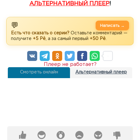
АЛЬТЕРНАТИВНЫЙ ПЛЕЕР
!
💬
Написать →
Есть что сказать о серии?
Оставьте комментарий —
получите
+5 Рё
, а за самый первый
+50 Рё
.
Плеер не работает?
Смотреть онлайн
Альтернативный плеер