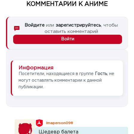
КОММЕНТАРИИ К АНИМЕ
Войдите
или
зарегистрируйтесь
, чтобы
оставить комментарий
Войти
Информация
Посетители, находящиеся в группе
Гость
, не
могут оставлять комментарии к данной
публикации.
Imaperson098
Шедевр балета