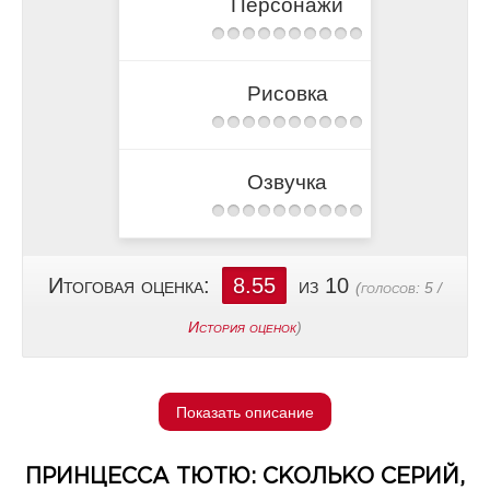
Персонажи
Рисовка
Озвучка
Итоговая оценка:
8.55
из 10
(голосов:
5
/
История оценок
)
Показать описание
ПРИНЦЕССА ТЮТЮ: СКОЛЬКО СЕРИЙ,