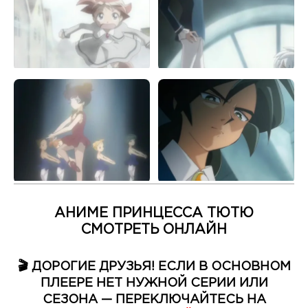
АНИМЕ ПРИНЦЕССА ТЮТЮ
СМОТРЕТЬ ОНЛАЙН
🎬 ДОРОГИЕ ДРУЗЬЯ! ЕСЛИ В ОСНОВНОМ
ПЛЕЕРЕ НЕТ НУЖНОЙ СЕРИИ ИЛИ
СЕЗОНА — ПЕРЕКЛЮЧАЙТЕСЬ НА