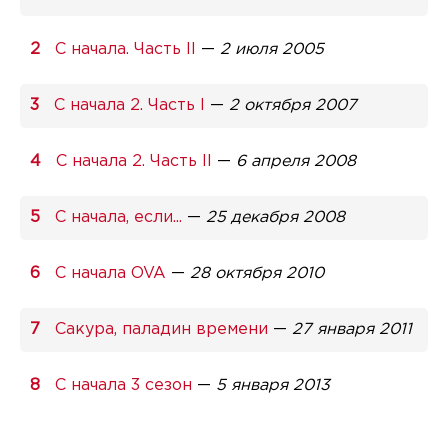
С начала. Часть II
—
2 июля 2005
С начала 2. Часть I
—
2 октября 2007
С начала 2. Часть II
—
6 апреля 2008
С начала, если...
—
25 декабря 2008
С начала OVA
—
28 октября 2010
Сакура, паладин времени
—
27 января 2011
С начала 3 сезон
—
5 января 2013