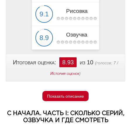
Рисовка
Озвучка
Итоговая оценка:
8.93
из 10
(голосов:
7
/
История оценок
)
Показать описание
С НАЧАЛА. ЧАСТЬ I: СКОЛЬКО СЕРИЙ,
ОЗВУЧКА И ГДЕ СМОТРЕТЬ