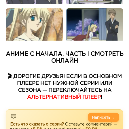
АНИМЕ С НАЧАЛА. ЧАСТЬ I СМОТРЕТЬ
ОНЛАЙН
🎬 ДОРОГИЕ ДРУЗЬЯ! ЕСЛИ В ОСНОВНОМ
ПЛЕЕРЕ НЕТ НУЖНОЙ СЕРИИ ИЛИ
СЕЗОНА — ПЕРЕКЛЮЧАЙТЕСЬ НА
АЛЬТЕРНАТИВНЫЙ ПЛЕЕР
!
💬
Написать →
Есть что сказать о серии?
Оставьте комментарий —