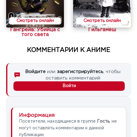
Смотреть онлайн
Смотреть онлайн
Гангрейв: Убийца с
Гильгамеш
того света
КОММЕНТАРИИ К АНИМЕ
Войдите
или
зарегистрируйтесь
, чтобы
оставить комментарий
Войти
Информация
Посетители, находящиеся в группе
Гость
, не
могут оставлять комментарии к данной
публикации.