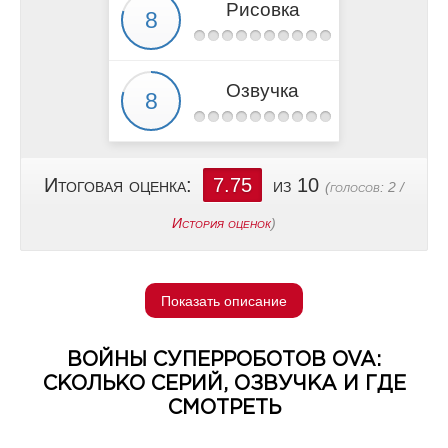
Рисовка
Озвучка
Итоговая оценка:
7.75
из 10
(голосов:
2
/
История оценок
)
Показать описание
ВОЙНЫ СУПЕРРОБОТОВ OVA:
СКОЛЬКО СЕРИЙ, ОЗВУЧКА И ГДЕ
СМОТРЕТЬ