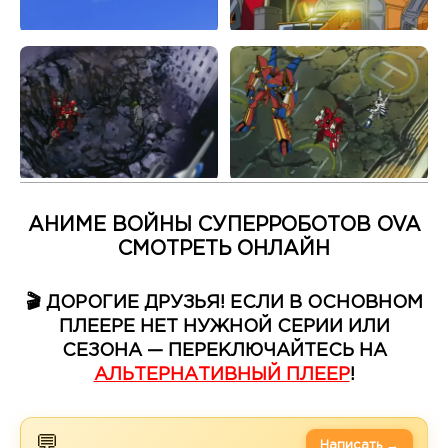
АНИМЕ ВОЙНЫ СУПЕРРОБОТОВ OVA
СМОТРЕТЬ ОНЛАЙН
🎬 ДОРОГИЕ ДРУЗЬЯ! ЕСЛИ В ОСНОВНОМ
ПЛЕЕРЕ НЕТ НУЖНОЙ СЕРИИ ИЛИ
СЕЗОНА — ПЕРЕКЛЮЧАЙТЕСЬ НА
АЛЬТЕРНАТИВНЫЙ ПЛЕЕР
!
💬
Написать →