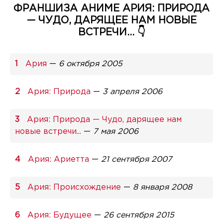
ФРАНШИЗА АНИМЕ АРИЯ: ПРИРОДА
— ЧУДО, ДАРЯЩЕЕ НАМ НОВЫЕ
ВСТРЕЧИ... 👇
Ария
—
6 октября 2005
Ария: Природа
—
3 апреля 2006
Ария: Природа — Чудо, дарящее нам
новые встречи...
—
7 мая 2006
Ария: Ариетта
—
21 сентября 2007
Ария: Происхождение
—
8 января 2008
Ария: Будущее
—
26 сентября 2015