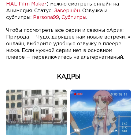
HAL Film Maker
) можно смотреть онлайн на
Анимедия. Статус:
Завершён
. Озвучка и
субтитры:
Persona99
,
Субтитры
.
Чтобы посмотреть все серии и сезоны «Ария:
Природа — Чудо, дарящее нам новые встречи...»
онлайн, выберите удобную озвучку в плеере
ниже. Если нужной серии нет в основном
плеере — переключитесь на альтернативный.
КАДРЫ