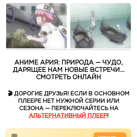
АНИМЕ АРИЯ: ПРИРОДА — ЧУДО,
ДАРЯЩЕЕ НАМ НОВЫЕ ВСТРЕЧИ...
СМОТРЕТЬ ОНЛАЙН
🎬 ДОРОГИЕ ДРУЗЬЯ! ЕСЛИ В ОСНОВНОМ
ПЛЕЕРЕ НЕТ НУЖНОЙ СЕРИИ ИЛИ
СЕЗОНА — ПЕРЕКЛЮЧАЙТЕСЬ НА
АЛЬТЕРНАТИВНЫЙ ПЛЕЕР
!