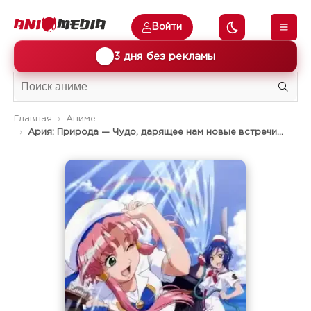
Войти
🎁
3 дня без рекламы
Главная
Аниме
Ария: Природа — Чудо, дарящее нам новые встречи...