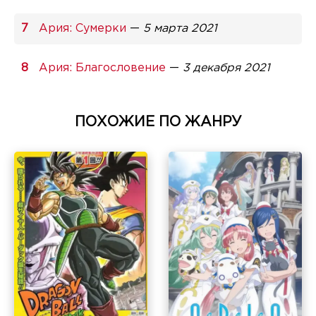
Ария: Сумерки
—
5 марта 2021
Ария: Благословение
—
3 декабря 2021
ПОХОЖИЕ ПО ЖАНРУ