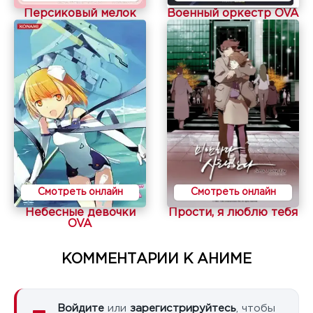
Персиковый мелок
Военный оркестр OVA
Смотреть онлайн
Смотреть онлайн
Небесные девочки
Прости, я люблю тебя
OVA
КОММЕНТАРИИ К АНИМЕ
Войдите
или
зарегистрируйтесь
, чтобы