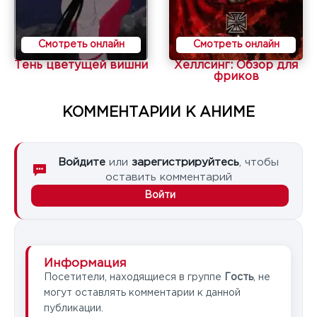
Смотреть онлайн
Смотреть онлайн
Тень цветущей вишни
Хеллсинг: Обзор для
фриков
КОММЕНТАРИИ К АНИМЕ
Войдите
или
зарегистрируйтесь
, чтобы
оставить комментарий
Войти
Информация
Посетители, находящиеся в группе
Гость
, не
могут оставлять комментарии к данной
публикации.