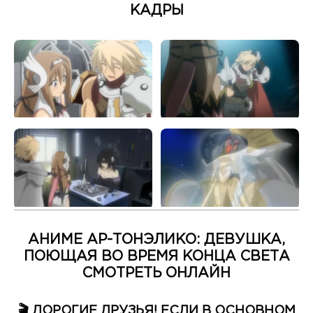
КАДРЫ
АНИМЕ АР-ТОНЭЛИКО: ДЕВУШКА,
ПОЮЩАЯ ВО ВРЕМЯ КОНЦА СВЕТА
СМОТРЕТЬ ОНЛАЙН
🎬 ДОРОГИЕ ДРУЗЬЯ! ЕСЛИ В ОСНОВНОМ