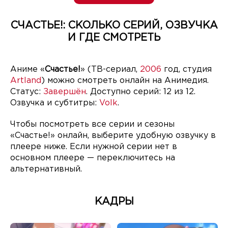
СЧАСТЬЕ!: СКОЛЬКО СЕРИЙ, ОЗВУЧКА
И ГДЕ СМОТРЕТЬ
Аниме «
Счастье!
» (ТВ-сериал,
2006
год, студия
Artland
) можно смотреть онлайн на Анимедия.
Статус:
Завершён
. Доступно серий: 12 из 12.
Озвучка и субтитры:
Volk
.
Чтобы посмотреть все серии и сезоны
«Счастье!» онлайн, выберите удобную озвучку в
плеере ниже. Если нужной серии нет в
основном плеере — переключитесь на
альтернативный.
КАДРЫ