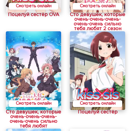
Смотреть онлайн
Смотреть онлайн
Поцелуй сестёр OVA
Сто девушек, которые
очень-очень-очень-
очень-очень сильно
тебя любят 2 сезон
Смотреть онлайн
Смотреть онлайн
Сто девушек, которые
Поцелуй сестёр
очень-очень-очень-
очень-очень сильно
тебя любят