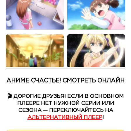
АНИМЕ СЧАСТЬЕ! СМОТРЕТЬ ОНЛАЙН
🎬 ДОРОГИЕ ДРУЗЬЯ! ЕСЛИ В ОСНОВНОМ
ПЛЕЕРЕ НЕТ НУЖНОЙ СЕРИИ ИЛИ
СЕЗОНА — ПЕРЕКЛЮЧАЙТЕСЬ НА
АЛЬТЕРНАТИВНЫЙ ПЛЕЕР
!