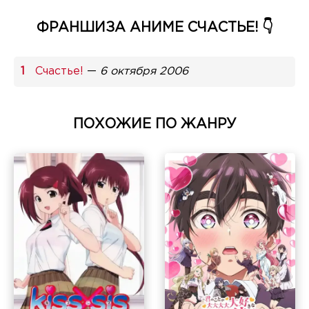
ФРАНШИЗА АНИМЕ СЧАСТЬЕ! 👇
Счастье!
—
6 октября 2006
ПОХОЖИЕ ПО ЖАНРУ