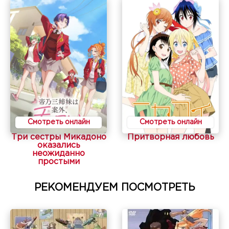
Смотреть онлайн
Смотреть онлайн
Три сестры Микадоно
Притворная любовь
оказались
неожиданно
простыми
РЕКОМЕНДУЕМ ПОСМОТРЕТЬ