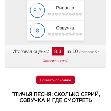
Рисовка
Озвучка
Итоговая оценка:
8.3
из 10
(голосов:
5
/
История оценок
)
Показать описание
ПТИЧЬЯ ПЕСНЯ: СКОЛЬКО СЕРИЙ,
ОЗВУЧКА И ГДЕ СМОТРЕТЬ