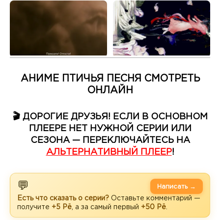
АНИМЕ ПТИЧЬЯ ПЕСНЯ СМОТРЕТЬ
ОНЛАЙН
🎬 ДОРОГИЕ ДРУЗЬЯ! ЕСЛИ В ОСНОВНОМ
ПЛЕЕРЕ НЕТ НУЖНОЙ СЕРИИ ИЛИ
СЕЗОНА — ПЕРЕКЛЮЧАЙТЕСЬ НА
АЛЬТЕРНАТИВНЫЙ ПЛЕЕР
!
💬
Написать →
Есть что сказать о серии?
Оставьте комментарий —
получите
+5 Рё
, а за самый первый
+50 Рё
.