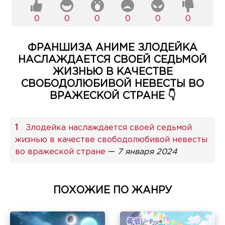
0
0
0
0
0
0
ФРАНШИЗА АНИМЕ ЗЛОДЕЙКА
НАСЛАЖДАЕТСЯ СВОЕЙ СЕДЬМОЙ
ЖИЗНЬЮ В КАЧЕСТВЕ
СВОБОДОЛЮБИВОЙ НЕВЕСТЫ ВО
ВРАЖЕСКОЙ СТРАНЕ 👇
Злодейка наслаждается своей седьмой
жизнью в качестве свободолюбивой невесты
во вражеской стране
—
7 января 2024
ПОХОЖИЕ ПО ЖАНРУ