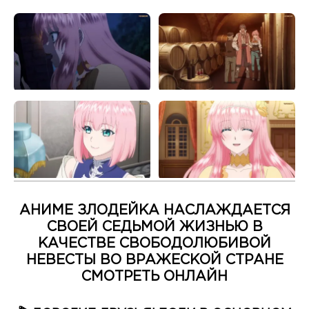
АНИМЕ ЗЛОДЕЙКА НАСЛАЖДАЕТСЯ
СВОЕЙ СЕДЬМОЙ ЖИЗНЬЮ В
КАЧЕСТВЕ СВОБОДОЛЮБИВОЙ
НЕВЕСТЫ ВО ВРАЖЕСКОЙ СТРАНЕ
СМОТРЕТЬ ОНЛАЙН