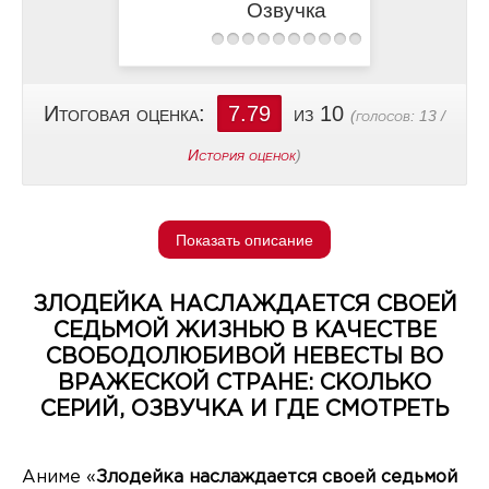
Озвучка
Итоговая оценка:
7.79
из 10
(голосов:
13
/
История оценок
)
Показать описание
ЗЛОДЕЙКА НАСЛАЖДАЕТСЯ СВОЕЙ
СЕДЬМОЙ ЖИЗНЬЮ В КАЧЕСТВЕ
СВОБОДОЛЮБИВОЙ НЕВЕСТЫ ВО
ВРАЖЕСКОЙ СТРАНЕ: СКОЛЬКО
СЕРИЙ, ОЗВУЧКА И ГДЕ СМОТРЕТЬ
Аниме «
Злодейка наслаждается своей седьмой