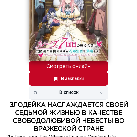
Смотреть онлайн
В закладки
В список
ЗЛОДЕЙКА НАСЛАЖДАЕТСЯ СВОЕЙ
СЕДЬМОЙ ЖИЗНЬЮ В КАЧЕСТВЕ
СВОБОДОЛЮБИВОЙ НЕВЕСТЫ ВО
ВРАЖЕСКОЙ СТРАНЕ