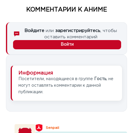
КОММЕНТАРИИ К АНИМЕ
Войдите
или
зарегистрируйтесь
, чтобы
оставить комментарий
Войти
Информация
Посетители, находящиеся в группе
Гость
, не
могут оставлять комментарии к данной
публикации.
Senpaii