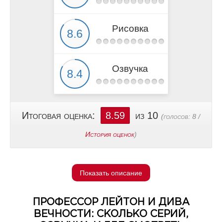
Рисовка
Озвучка
Итоговая оценка:
8.59
из 10
(голосов:
8
/
История оценок
)
Показать описание
ПРОФЕССОР ЛЕЙТОН И ДИВА
ВЕЧНОСТИ: СКОЛЬКО СЕРИЙ,