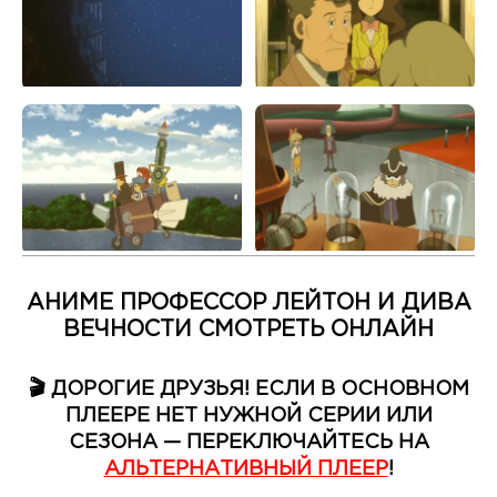
АНИМЕ ПРОФЕССОР ЛЕЙТОН И ДИВА
ВЕЧНОСТИ СМОТРЕТЬ ОНЛАЙН
🎬 ДОРОГИЕ ДРУЗЬЯ! ЕСЛИ В ОСНОВНОМ
ПЛЕЕРЕ НЕТ НУЖНОЙ СЕРИИ ИЛИ
СЕЗОНА — ПЕРЕКЛЮЧАЙТЕСЬ НА
АЛЬТЕРНАТИВНЫЙ ПЛЕЕР
!