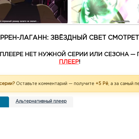
РРЕН-ЛАГАНН: ЗВЁЗДНЫЙ СВЕТ СМОТРЕ
М ПЛЕЕРЕ НЕТ НУЖНОЙ СЕРИИ ИЛИ СЕЗОНА 
ПЛЕЕР
!
 серии?
Оставьте комментарий — получите
+5 Рё
, а за самый 
Альтернативный плеер