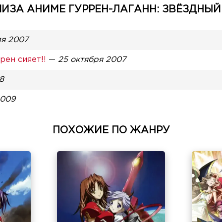
ЗА АНИМЕ ГУРРЕН-ЛАГАНН: ЗВЁЗДНЫЙ 
ля 2007
рен сияет!!
—
25 октября 2007
8
2009
ПОХОЖИЕ ПО ЖАНРУ