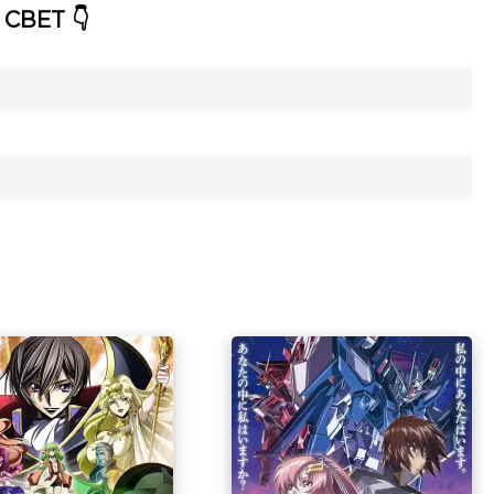
СВЕТ 👇