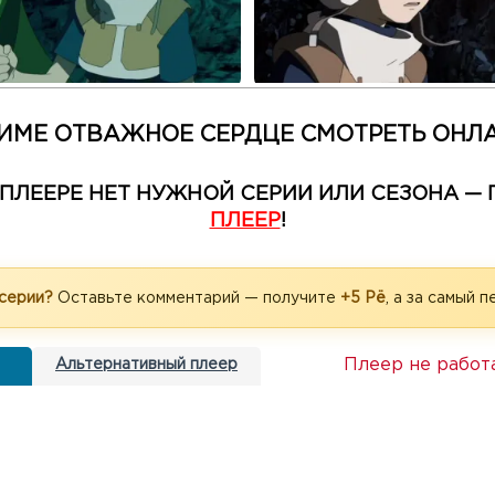
ИМЕ ОТВАЖНОЕ СЕРДЦЕ СМОТРЕТЬ ОНЛ
М ПЛЕЕРЕ НЕТ НУЖНОЙ СЕРИИ ИЛИ СЕЗОНА 
ПЛЕЕР
!
 серии?
Оставьте комментарий — получите
+5 Рё
, а за самый 
Плеер не работ
Альтернативный плеер