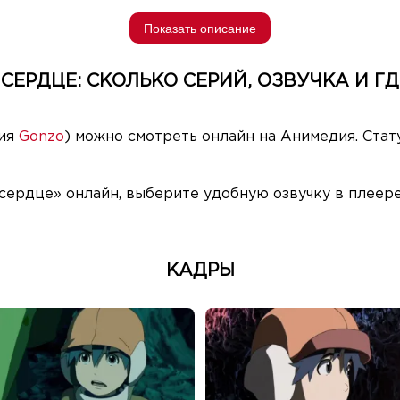
Показать описание
СЕРДЦЕ: СКОЛЬКО СЕРИЙ, ОЗВУЧКА И ГД
дия
Gonzo
) можно смотреть онлайн на Анимедия. Стат
сердце» онлайн, выберите удобную озвучку в плеере
КАДРЫ