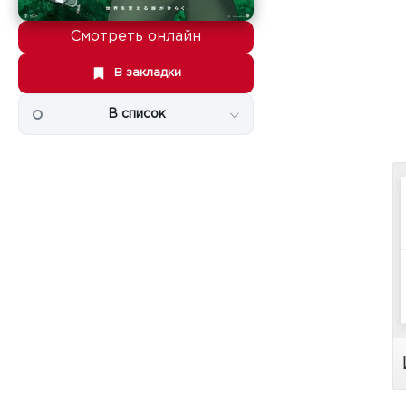
Смотреть онлайн
В закладки
В список