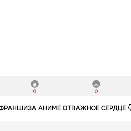
0
0
ФРАНШИЗА АНИМЕ ОТВАЖНОЕ СЕРДЦЕ 