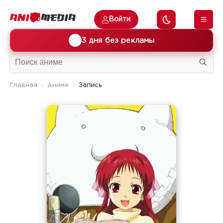
Войти
🎁
3 дня без рекламы
Главная
Аниме
Запись