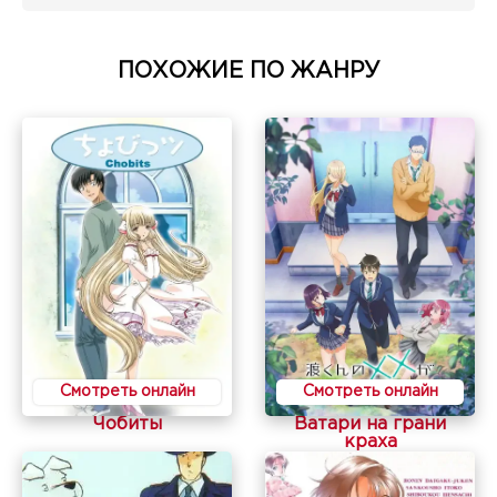
ПОХОЖИЕ ПО ЖАНРУ
Смотреть онлайн
Смотреть онлайн
Чобиты
Ватари на грани
краха