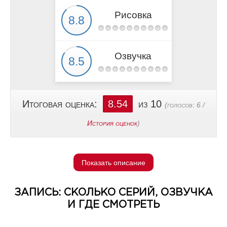
Рисовка
Озвучка
Итоговая оценка:
8.54
из 10
(голосов:
6
/
История оценок
)
Показать описание
ЗАПИСЬ: СКОЛЬКО СЕРИЙ, ОЗВУЧКА
И ГДЕ СМОТРЕТЬ