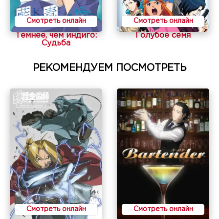
Смотреть онлайн
Смотреть онлайн
Темнее, чем индиго:
Голубое семя
Судьба
РЕКОМЕНДУЕМ ПОСМОТРЕТЬ
Смотреть онлайн
Смотреть онлайн