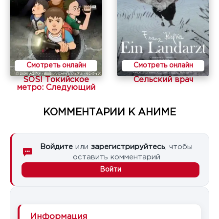
Смотреть онлайн
Смотреть онлайн
SOS! Токийское
Сельский врач
метро: Следующий
КОММЕНТАРИИ К АНИМЕ
Войдите
или
зарегистрируйтесь
, чтобы
оставить комментарий
Войти
Информация