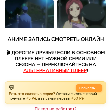
АНИМЕ ЗАПИСЬ СМОТРЕТЬ ОНЛАЙН
🎬 ДОРОГИЕ ДРУЗЬЯ! ЕСЛИ В ОСНОВНОМ
ПЛЕЕРЕ НЕТ НУЖНОЙ СЕРИИ ИЛИ
СЕЗОНА — ПЕРЕКЛЮЧАЙТЕСЬ НА
АЛЬТЕРНАТИВНЫЙ ПЛЕЕР
!
💬
Написать →
Есть что сказать о серии?
Оставьте комментарий —
получите
+5 Рё
, а за самый первый
+50 Рё
.
Плеер не работает?