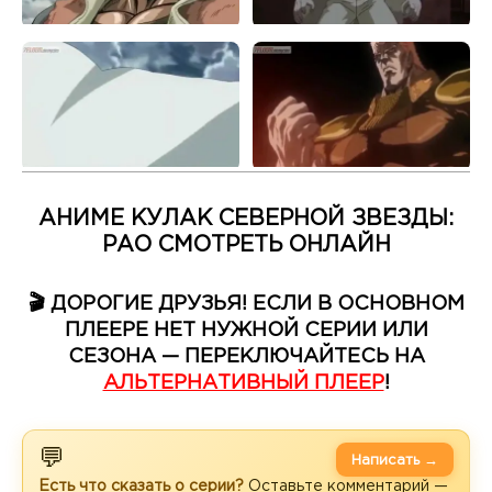
АНИМЕ КУЛАК СЕВЕРНОЙ ЗВЕЗДЫ:
РАО СМОТРЕТЬ ОНЛАЙН
🎬 ДОРОГИЕ ДРУЗЬЯ! ЕСЛИ В ОСНОВНОМ
ПЛЕЕРЕ НЕТ НУЖНОЙ СЕРИИ ИЛИ
СЕЗОНА — ПЕРЕКЛЮЧАЙТЕСЬ НА
АЛЬТЕРНАТИВНЫЙ ПЛЕЕР
!
💬
Написать →
Есть что сказать о серии?
Оставьте комментарий —