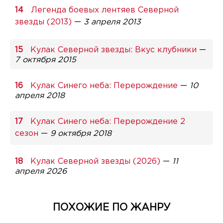
Легенда боевых лентяев Северной
звезды (2013)
—
3 апреля 2013
Кулак Северной звезды: Вкус клубники
—
7 октября 2015
Кулак Синего неба: Перерождение
—
10
апреля 2018
Кулак Синего неба: Перерождение 2
сезон
—
9 октября 2018
Кулак Северной звезды (2026)
—
11
апреля 2026
ПОХОЖИЕ ПО ЖАНРУ