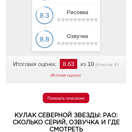
Рисовка
Озвучка
Итоговая оценка:
8.63
из 10
(голосов:
4
/
История оценок
)
Показать описание
КУЛАК СЕВЕРНОЙ ЗВЕЗДЫ: РАО:
СКОЛЬКО СЕРИЙ, ОЗВУЧКА И ГДЕ
СМОТРЕТЬ