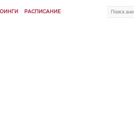
ОИНГИ
РАСПИСАНИЕ