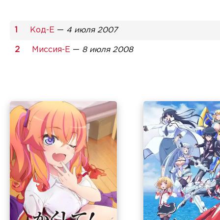
Код-Е
—
4 июля 2007
Миссия-Е
—
8 июля 2008