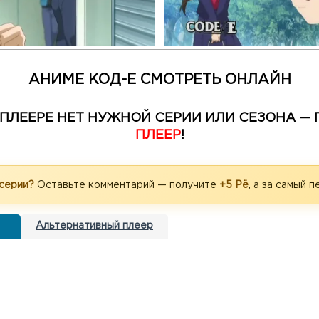
АНИМЕ КОД-Е СМОТРЕТЬ ОНЛАЙН
М ПЛЕЕРЕ НЕТ НУЖНОЙ СЕРИИ ИЛИ СЕЗОНА 
ПЛЕЕР
!
 серии?
Оставьте комментарий — получите
+5 Рё
, а за самый 
Альтернативный плеер