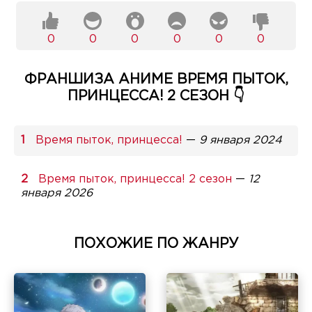
0
0
0
0
0
0
ФРАНШИЗА АНИМЕ ВРЕМЯ ПЫТОК,
ПРИНЦЕССА! 2 СЕЗОН 👇
Время пыток, принцесса!
—
9 января 2024
Время пыток, принцесса! 2 сезон
—
12
января 2026
ПОХОЖИЕ ПО ЖАНРУ