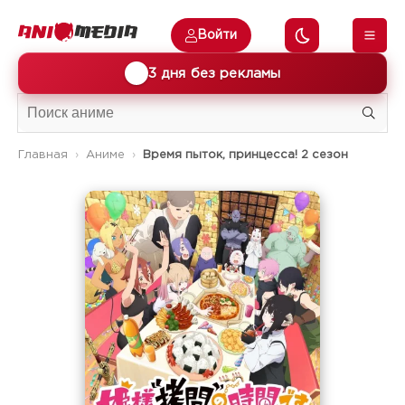
Войти
🎁
3 дня без рекламы
Главная
Аниме
Время пыток, принцесса! 2 сезон