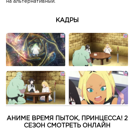
на альтернативный.
КАДРЫ
АНИМЕ ВРЕМЯ ПЫТОК, ПРИНЦЕССА! 2
СЕЗОН СМОТРЕТЬ ОНЛАЙН