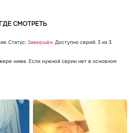
 ГДЕ СМОТРЕТЬ
ия. Статус:
Завершён
. Доступно серий: 3 из 3.
еере ниже. Если нужной серии нет в основном