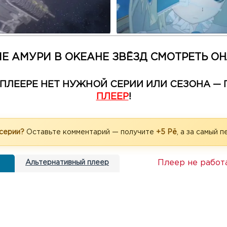
Е АМУРИ В ОКЕАНЕ ЗВЁЗД СМОТРЕТЬ О
М ПЛЕЕРЕ НЕТ НУЖНОЙ СЕРИИ ИЛИ СЕЗОНА 
ПЛЕЕР
!
 серии?
Оставьте комментарий — получите
+5 Рё
, а за самый 
Плеер не работ
Альтернативный плеер