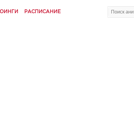
ОИНГИ
РАСПИСАНИЕ