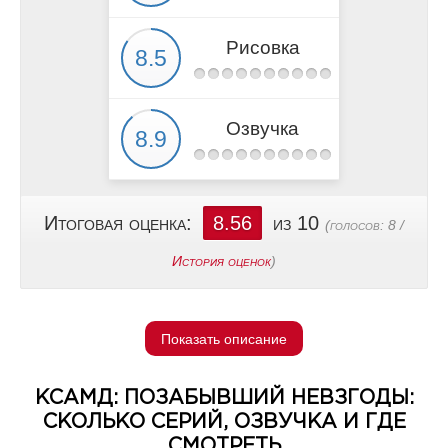
Рисовка
Озвучка
Итоговая оценка:
8.56
из 10
(голосов:
8
/
История оценок
)
Показать описание
КСАМД: ПОЗАБЫВШИЙ НЕВЗГОДЫ:
СКОЛЬКО СЕРИЙ, ОЗВУЧКА И ГДЕ
СМОТРЕТЬ