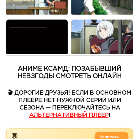
АНИМЕ КСАМД: ПОЗАБЫВШИЙ
НЕВЗГОДЫ СМОТРЕТЬ ОНЛАЙН
🎬 ДОРОГИЕ ДРУЗЬЯ! ЕСЛИ В ОСНОВНОМ
ПЛЕЕРЕ НЕТ НУЖНОЙ СЕРИИ ИЛИ
СЕЗОНА — ПЕРЕКЛЮЧАЙТЕСЬ НА
АЛЬТЕРНАТИВНЫЙ ПЛЕЕР
!
💬
Написать →