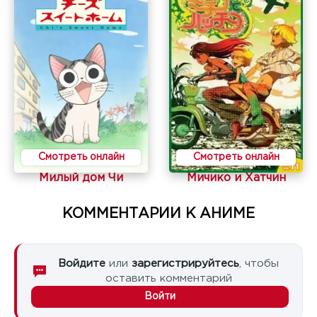
Смотреть онлайн
Смотреть онлайн
Милый дом Чи
Мичико и Хатчин
КОММЕНТАРИИ К АНИМЕ
Войдите
или
зарегистрируйтесь
, чтобы
оставить комментарий
Войти